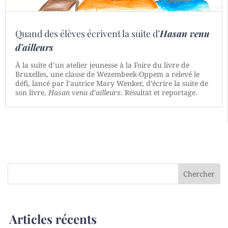
Quand des élèves écrivent la suite d’
Hasan venu
d’ailleurs
À la suite d’un atelier jeunesse à la Foire du livre de
Bruxelles, une classe de Wezembeek-Oppem a relevé le
défi, lancé par l’autrice Mary Wenker, d’écrire la suite de
son livre,
Hasan venu d’ailleurs
. Résultat et reportage.
Articles récents