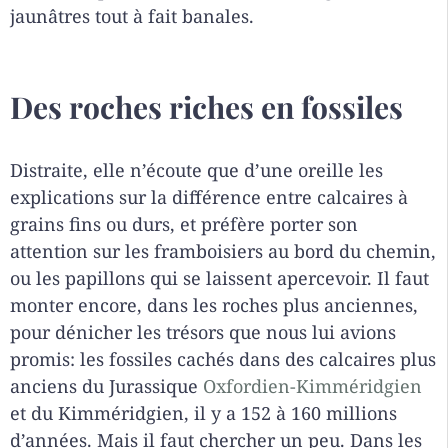
jaunâtres tout à fait banales.
Des roches riches en fossiles
Distraite, elle n’écoute que d’une oreille les
explications sur la différence entre calcaires à
grains fins ou durs, et préfère porter son
attention sur les framboisiers au bord du chemin,
ou les papillons qui se laissent apercevoir. Il faut
monter encore, dans les roches plus anciennes,
pour dénicher les trésors que nous lui avions
promis: les fossiles cachés dans des calcaires plus
anciens du Jurassique
Oxfordien-Kimméridgien
et du Kimméridgien, il y a 152 à 160 millions
d’années. Mais il faut chercher un peu. Dans les