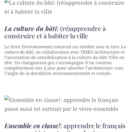
La culture du bâti
: (ré)apprendre à
construire et à habiter la ville
Le livre
Environnement construit
est réédité sous le titre
La
culture du bâti
, en collaboration avec TRIBU architecture et
l’association de sensibilisation à la culture du bâti Ville en
tête. Un changement qui s’accompagne d’un contenu
complètement mis à jour pour aborder l’architecture sous
l’angle de la durabilité environnementale et sociale.
Ensemble en classe!
: apprendre le français