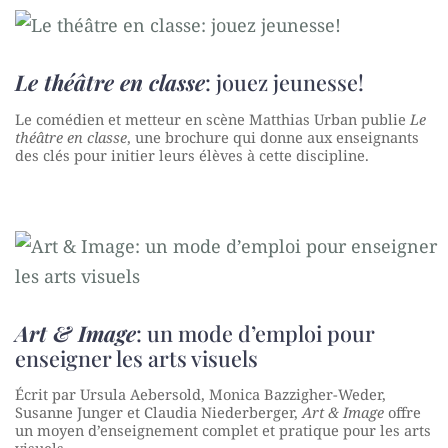
Le théâtre en classe
: jouez jeunesse!
Le comédien et metteur en scène Matthias Urban publie
Le
théâtre en classe
, une brochure qui donne aux enseignants
des clés pour initier leurs élèves à cette discipline.
Art & Image
: un mode d’emploi pour
enseigner les arts visuels
Écrit par Ursula Aebersold, Monica Bazzigher-Weder,
Susanne Junger et Claudia Niederberger,
Art & Image
offre
un moyen d’enseignement complet et pratique pour les arts
visuels.