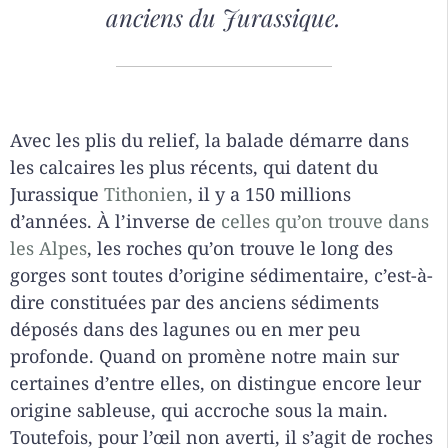
anciens du Jurassique.
Avec les plis du relief, la balade démarre dans
les calcaires les plus récents, qui datent du
Jurassique
Tithonien
, il y a 150 millions
d’années. À l’inverse de
celles qu’on trouve dans
les Alpes
, les roches qu’on trouve le long des
gorges sont toutes d’origine sédimentaire, c’est-à-
dire constituées par des anciens sédiments
déposés dans des lagunes ou en mer peu
profonde. Quand on promène notre main sur
certaines d’entre elles, on distingue encore leur
origine sableuse, qui accroche sous la main.
Toutefois, pour l’œil non averti, il s’agit de roches