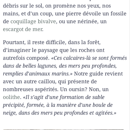
débris sur le sol, on promène nos yeux, nos
mains, et d’un coup, une pierre dévoile un fossile
de
coquillage bivalve
, ou une nérinée, un
escargot de mer
.
Pourtant, il reste difficile, dans la forêt,
d’imaginer le paysage que les roches ont
autrefois composé.
«Ces calcaires-là se sont formés
dans de belles lagunes, des mers peu profondes,
remplies d’animaux marins.»
Notre guide revient
avec un autre caillou, qui présente de
nombreuses aspérités. Un oursin? Non, un
oolithe
.
«Il s’agit d’une formation de sable
précipité, formée, à la manière d’une boule de
neige, dans des mers peu profondes et agitées.»