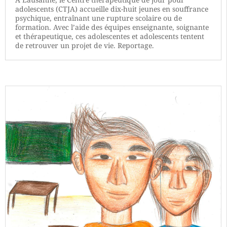
adolescents (CTJA) accueille dix-huit jeunes en souffrance
psychique, entraînant une rupture scolaire ou de
formation. Avec l’aide des équipes enseignante, soignante
et thérapeutique, ces adolescentes et adolescents tentent
de retrouver un projet de vie. Reportage.