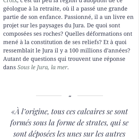
Croix
, c’est un peu la région d’adoption de ce
géologue à la retraite, où il a passé une grande
partie de son enfance. Passionné, il a un livre en
projet sur les paysages du Jura. De quoi sont
composées ses roches? Quelles déformations ont
mené à la constitution de ses reliefs? Et à quoi
ressemblait le Jura il y a 100 millions d’années?
Autant de questions qui trouvent une réponse
dans
Sous le Jura, la mer
.
«À l’origine, tous ces calcaires se sont
formés sous la forme de strates, qui se
sont déposées les unes sur les autres