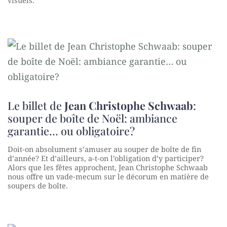
Le billet de
Jean Christophe Schwaab
:
souper de boîte de Noël: ambiance
garantie… ou obligatoire?
Doit-on absolument s’amuser au souper de boîte de fin
d’année? Et d’ailleurs, a-t-on l’obligation d’y participer?
Alors que les fêtes approchent, Jean Christophe Schwaab
nous offre un vade-mecum sur le décorum en matière de
soupers de boîte.