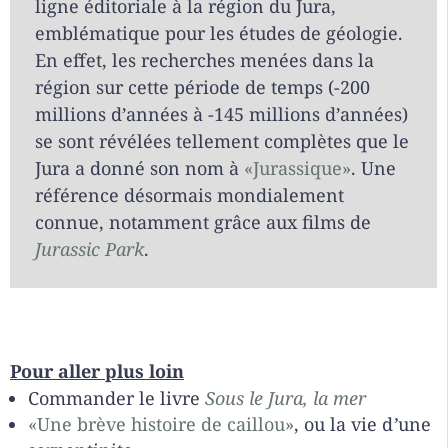
ligne éditoriale à la région du Jura,
emblématique pour les études de géologie.
En effet, les recherches menées dans la
région sur cette période de temps (-200
millions d’années à -145 millions d’années)
se sont révélées tellement complètes que le
Jura a donné son nom à
«Jurassique»
. Une
référence désormais mondialement
connue, notamment grâce aux films de
Jurassic Park
.
Pour aller plus loin
Commander le livre
Sous le Jura, la mer
«Une brève histoire de caillou»
, ou la vie d
’
une