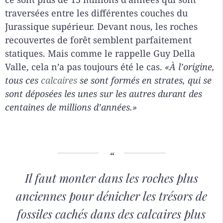
traversées entre les différentes couches du
Jurassique supérieur. Devant nous, les roches
recouvertes de forêt semblent parfaitement
statiques. Mais comme le rappelle Guy Della
Valle, cela n’a pas toujours été le cas.
«À l’origine,
tous ces
calcaires
se sont formés en strates, qui se
sont déposées les unes sur les autres durant des
centaines de millions d’années.»
Il faut monter dans les roches plus
anciennes pour dénicher les trésors de
fossiles cachés dans des calcaires plus