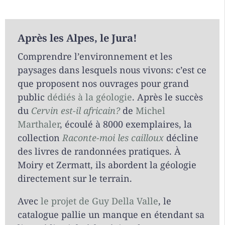
Après les Alpes, le Jura!
Comprendre l’environnement et les
paysages dans lesquels nous vivons: c’est ce
que proposent nos ouvrages pour grand
public
dédiés à la géologie
. Après le succès
du
Cervin est-il africain?
de
Michel
Marthaler
, écoulé à 8000 exemplaires, la
collection
Raconte-moi les cailloux
décline
des livres de randonnées pratiques. À
Moiry et Zermatt, ils abordent la géologie
directement sur le terrain.
Avec
le projet de Guy Della Valle
, le
catalogue pallie un manque en étendant sa