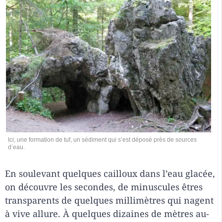
Ici, une formation de tuf, un sédiment qui s’est déposé près de sources
d’eau.
En soulevant quelques cailloux dans l’eau glacée,
on découvre les secondes, de minuscules êtres
transparents de quelques millimètres qui nagent
à vive allure. À quelques dizaines de mètres au-