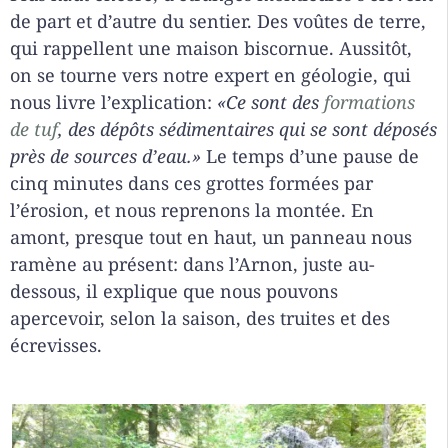
de part et d’autre du sentier. Des voûtes de terre,
qui rappellent une maison biscornue. Aussitôt,
on se tourne vers notre expert en géologie, qui
nous livre l’explication:
«Ce sont des
formations
de tuf
, des dépôts sédimentaires qui se sont déposés
près de sources d’eau.»
Le temps d’une pause de
cinq minutes dans ces grottes formées par
l’érosion, et nous reprenons la montée. En
amont, presque tout en haut, un panneau nous
ramène au présent: dans l’Arnon, juste au-
dessous, il explique que nous pouvons
apercevoir, selon la saison, des truites et des
écrevisses.