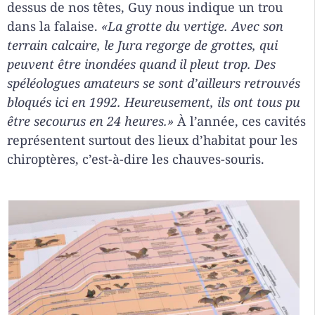
dessus de nos têtes, Guy nous indique un trou
dans la falaise.
«La grotte du vertige. Avec son
terrain calcaire, le Jura regorge de grottes, qui
peuvent être inondées quand il pleut trop. Des
spéléologues amateurs se sont d’ailleurs retrouvés
bloqués ici en 1992. Heureusement, ils ont tous pu
être secourus en 24 heures.»
À l’année, ces cavités
représentent surtout des lieux d’habitat pour les
chiroptères, c’est-à-dire les chauves-souris.