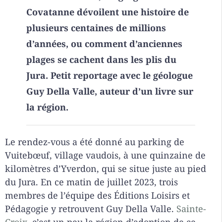
Covatanne dévoilent une histoire de
plusieurs centaines de millions
d’années, ou comment d’anciennes
plages se cachent dans les plis du
Jura. Petit reportage avec le géologue
Guy Della Valle, auteur d’un livre sur
la région.
Le rendez-vous a été donné au parking de
Vuitebœuf, village vaudois, à une quinzaine de
kilomètres d’Yverdon, qui se situe juste au pied
du Jura. En ce matin de juillet 2023, trois
membres de l’équipe des Éditions Loisirs et
Pédagogie y retrouvent Guy Della Valle.
Sainte-