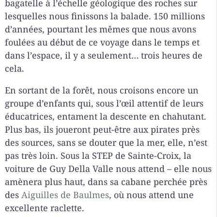
bagatelle à l’échelle géologique des roches sur
lesquelles nous finissons la balade. 150 millions
d’années, pourtant les mêmes que nous avons
foulées au début de ce voyage dans le temps et
dans l’espace, il y a seulement… trois heures de
cela.
En sortant de la forêt, nous croisons encore un
groupe d’enfants qui, sous l’œil attentif de leurs
éducatrices, entament la descente en chahutant.
Plus bas, ils joueront peut-être aux pirates près
des sources, sans se douter que la mer, elle, n’est
pas très loin. Sous la STEP de Sainte-Croix, la
voiture de Guy Della Valle nous attend – elle nous
amènera plus haut, dans sa cabane perchée près
des
Aiguilles de Baulmes
, où nous attend une
excellente raclette.