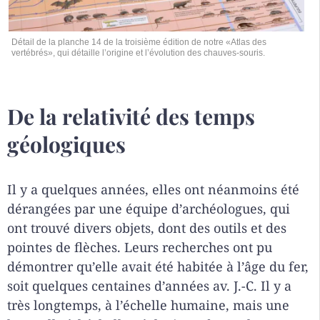
Détail de la planche 14 de la troisième édition de notre «Atlas des
vertébrés», qui détaille l’origine et l’évolution des chauves-souris.
De la relativité des temps
géologiques
Il y a quelques années, elles ont néanmoins été
dérangées par une équipe d’archéologues, qui
ont trouvé divers objets, dont des outils et des
pointes de flèches. Leurs recherches ont pu
démontrer qu’elle avait été habitée à l’âge du fer,
soit quelques centaines d’années av. J.-C. Il y a
très longtemps, à l’échelle humaine, mais une