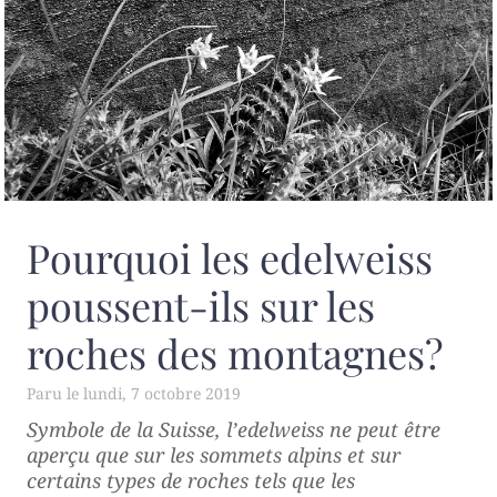
Pourquoi les edelweiss
poussent-ils sur les
roches des montagnes?
lundi, 7 octobre 2019
Symbole de la Suisse, l’edelweiss ne peut être
aperçu que sur les sommets alpins et sur
certains types de roches tels que les