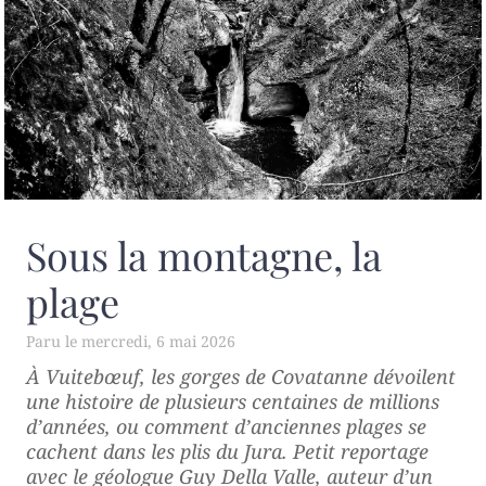
Sous la montagne, la
plage
mercredi, 6 mai 2026
À Vuitebœuf, les gorges de Covatanne dévoilent
une histoire de plusieurs centaines de millions
d’années, ou comment d’anciennes plages se
cachent dans les plis du Jura. Petit reportage
avec le géologue Guy Della Valle, auteur d’un