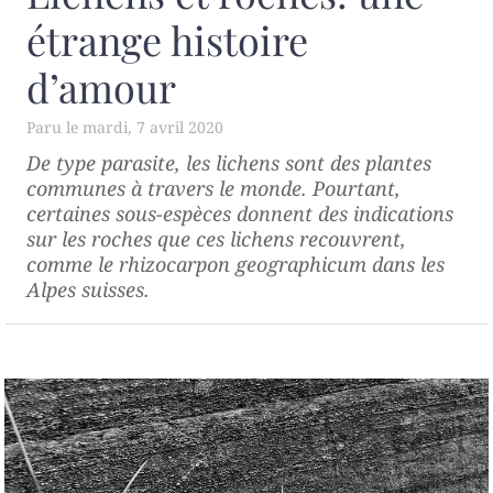
étrange histoire
d’amour
mardi, 7 avril 2020
De type parasite, les lichens sont des plantes
communes à travers le monde. Pourtant,
certaines sous-espèces donnent des indications
sur les roches que ces lichens recouvrent,
comme le
rhizocarpon geographicum
dans les
Alpes suisses.