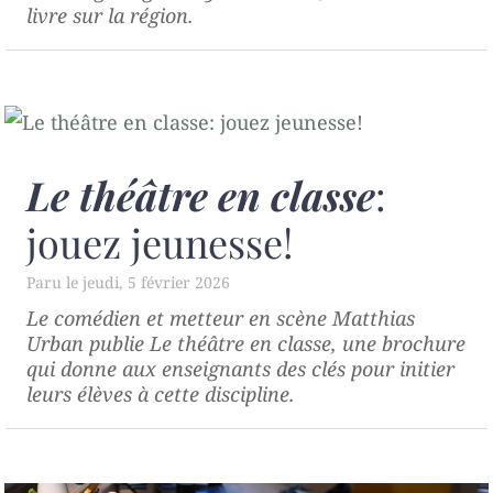
livre sur la région.
Le théâtre en classe
:
jouez jeunesse!
jeudi, 5 février 2026
Le comédien et metteur en scène Matthias
Urban publie
Le théâtre en classe
, une brochure
qui donne aux enseignants des clés pour initier
leurs élèves à cette discipline.