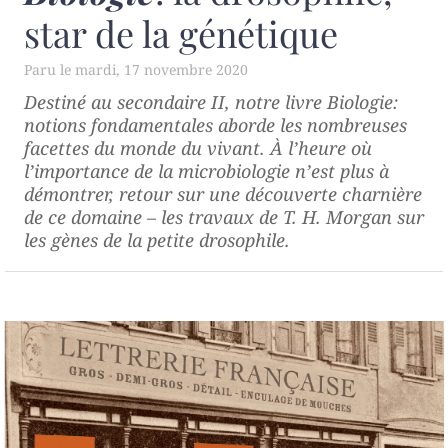
star de la génétique
mardi, 17 novembre 2020
Destiné au secondaire II, notre livre
Biologie:
notions fondamentales
aborde les nombreuses
facettes du monde du vivant. À l’heure où
l’importance de la microbiologie n’est plus à
démontrer, retour sur une découverte charnière
de ce domaine – les travaux de T. H. Morgan sur
les gènes de la petite drosophile.