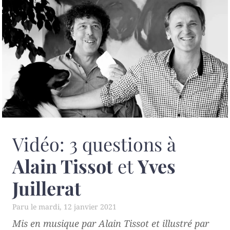
Vidéo: 3 questions à
Alain Tissot
et
Yves
Juillerat
mardi, 12 janvier 2021
Mis en musique par Alain Tissot et illustré par