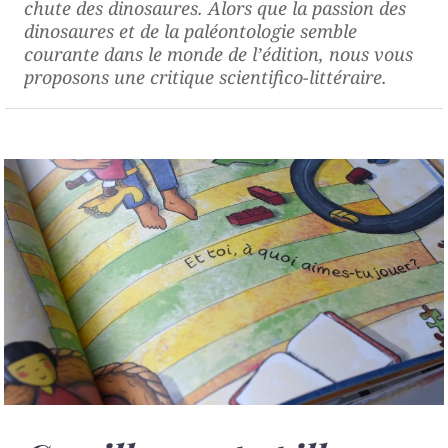
chute des dinosaures
. Alors que la passion des
dinosaures et de la paléontologie semble
courante dans le monde de l’édition, nous vous
proposons une critique scientifico-littéraire.