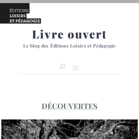
Livre ouvert
Le blog des Éditions Loisirs et Pédagogie
DÉCOUVERTES