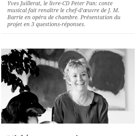
Yves Juillerat, le livre-CD
Peter Pan: conte
musical
fait renaître le chef-d’œuvre de J. M.
Barrie en opéra de chambre. Présentation du
projet en 3 questions-réponses.