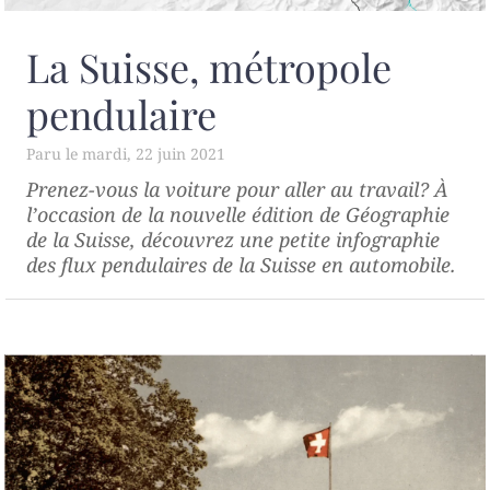
La Suisse, métropole
pendulaire
mardi, 22 juin 2021
Prenez-vous la voiture pour aller au travail? À
l’occasion de la nouvelle édition de
Géographie
de la Suisse
, découvrez une petite infographie
des flux pendulaires de la Suisse en automobile.