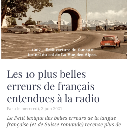
Les 10 plus belles
erreurs de français
entendues à la radio
mercredi, 2 juin 2021
Le
Petit lexique des belles erreurs de la langue
française (et de Suisse romande)
recense plus de