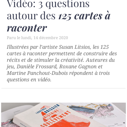
Vidéo: 3 questions
autour des
125 cartes à
raconter
lundi, 14 décembre 2020
Illustrées par l’artiste Susan Litsios, les
125
cartes à raconter
permettent de construire des
récits et de stimuler la créativité. Auteures du
jeu, Danièle Frossard, Roxane Gagnon et
Martine Panchout-Dubois répondent à trois
questions en vidéo.