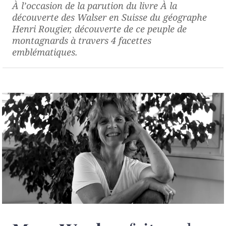
À l’occasion de la parution du livre
À la
découverte des Walser en Suisse
du géographe
Henri Rougier, découverte de ce peuple de
montagnards à travers 4 facettes
emblématiques.