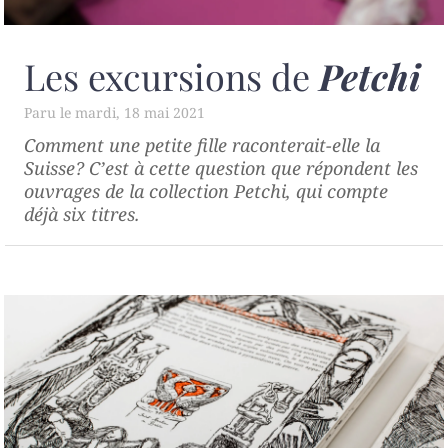
Les excursions de
Petchi
mardi, 18 mai 2021
Comment une petite fille raconterait-elle la
Suisse? C’est à cette question que répondent les
ouvrages de la collection
Petchi
, qui compte
déjà six titres.