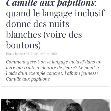
Camille aux papillons
:
quand le langage inclusif
donne des nuits
blanches (voire des
boutons)
mardi, 7 décembre 2021
Comment gère-t-on le langage inclusif dans un
livre qui traite d’identité de genre? Le point à
l’aide d’un exemple concret, l’album jeunesse
Camille aux papillons
.