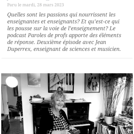
mardi, 28 mars 2023
Quelles sont les passions qui nourrissent les
enseignantes et enseignants? Et qu’est-ce qui
les pousse sur la voie de l’enseignement? Le
podcast
Paroles de profs
apporte des éléments
de réponse. Deuxième épisode avec Jean
Duperrex, enseignant de sciences et musicien.