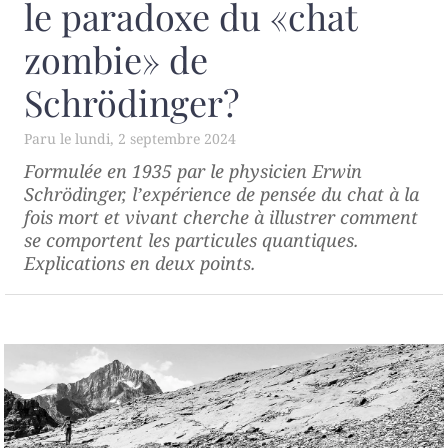
le paradoxe du «chat
zombie» de
Schrödinger?
lundi, 2 septembre 2024
Formulée en 1935 par le physicien Erwin
Schrödinger, l’expérience de pensée du chat à la
fois mort et vivant cherche à illustrer comment
se comportent les particules quantiques.
Explications en deux points.