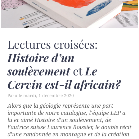
Lectures croisées:
Histoire d’un
soulèvement
et
Le
Cervin est-il africain?
mardi, 1 décembre 2020
Alors que la géologie représente une part
importante de notre catalogue, l’équipe LEP a
lu et aimé
Histoire d’un soulèvement
, de
l’autrice suisse Laurence Boissier, le double récit
d’une randonnée en montagne et de la création