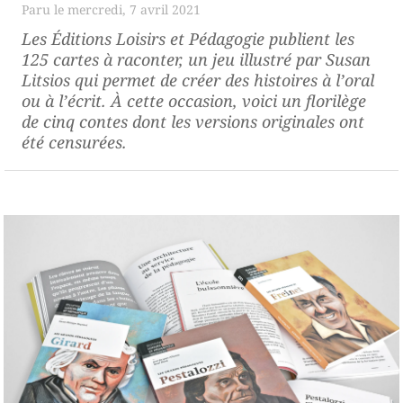
mercredi, 7 avril 2021
Les Éditions Loisirs et Pédagogie publient les
125 cartes à raconter
, un jeu illustré par Susan
Litsios qui permet de créer des histoires à l’oral
ou à l’écrit. À cette occasion, voici un florilège
de cinq contes dont les versions originales ont
été censurées.