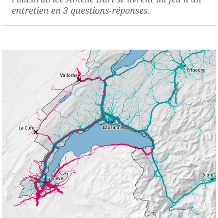
entretien en 3 questions-réponses.