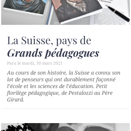
La Suisse, pays de
Grands pédagogues
mardi, 30 mars 2021
Au cours de son histoire, la Suisse a connu son
lot de penseurs qui ont durablement façonné
l’école et les sciences de l’éducation. Petit
florilège pédagogique, de Pestalozzi au Père
Girard.