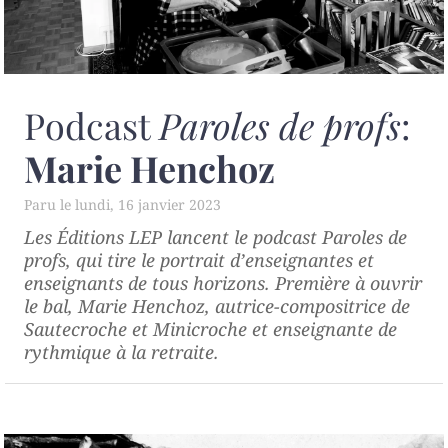
Podcast
Paroles de profs
:
Marie Henchoz
lundi, 16 janvier 2023
Les Éditions LEP lancent le podcast
Paroles de
profs
, qui tire le portrait d’enseignantes et
enseignants de tous horizons. Première à ouvrir
le bal, Marie Henchoz, autrice-compositrice de
Sautecroche et Minicroche et enseignante de
rythmique à la retraite.