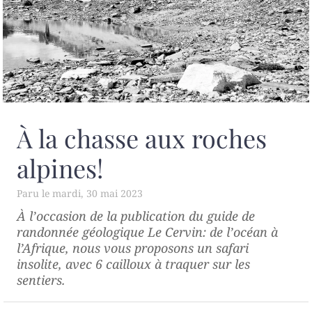
À la chasse aux roches
alpines!
mardi, 30 mai 2023
À l’occasion de la publication du guide de
randonnée géologique
Le Cervin: de l’océan à
l’Afrique
, nous vous proposons un safari
insolite, avec 6 cailloux à traquer sur les
sentiers.