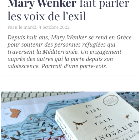
Mary Wenker
fait parler
les voix de l’exil
mardi, 4 octobre 2022
Depuis huit ans, Mary Wenker se rend en Grèce
pour soutenir des personnes réfugiées qui
traversent la Méditerranée. Un engagement
auprès des autres qui la porte depuis son
adolescence. Portrait d’une porte-voix.