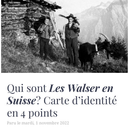
Qui sont
Les Walser en
Suisse
? Carte d’identité
en 4 points
mardi, 1 novembre 2022