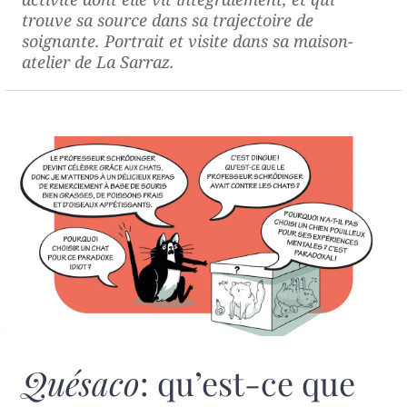
trouve sa source dans sa trajectoire de
soignante. Portrait et visite dans sa maison-
atelier de La Sarraz.
Quésaco
: qu’est-ce que