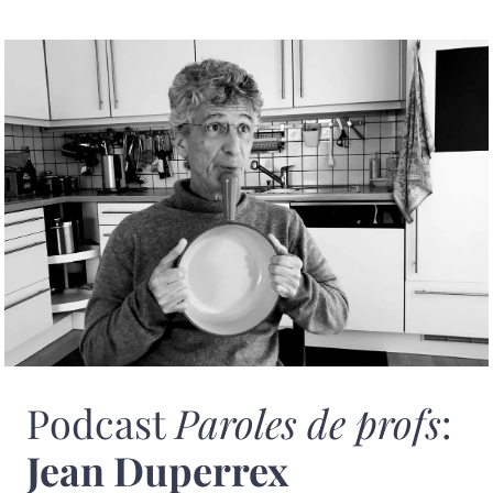
Podcast
Paroles de profs
:
Jean Duperrex