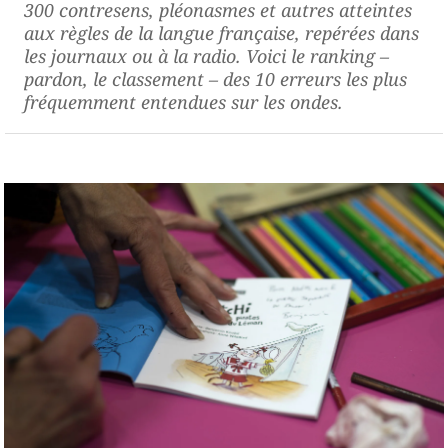
300 contresens, pléonasmes et autres atteintes
aux règles de la langue française, repérées dans
les journaux ou à la radio. Voici le ranking –
pardon, le classement – des 10 erreurs les plus
fréquemment entendues sur les ondes.