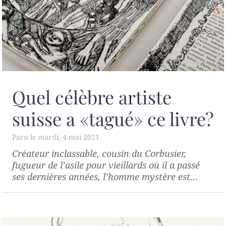
Quel célèbre artiste
suisse a «tagué» ce livre?
mardi, 4 mai 2021
Créateur inclassable, cousin du Corbusier,
fugueur de l’asile pour vieillards où il a passé
ses dernières années, l’homme mystère est…