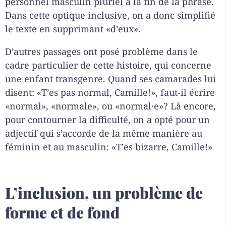
personnel masculin pluriel à la fin de la phrase.
Dans cette optique inclusive, on a donc simplifié
le texte en supprimant «d’eux».
D’autres passages ont posé problème dans le
cadre particulier de cette histoire, qui concerne
une enfant transgenre. Quand ses camarades lui
disent: «T’es pas normal, Camille!», faut-il écrire
«normal», «normale», ou «normal·e»? Là encore,
pour contourner la difficulté, on a opté pour un
adjectif qui s’accorde de la même manière au
féminin et au masculin: «T’es bizarre, Camille!»
L’inclusion, un problème de
forme et de fond