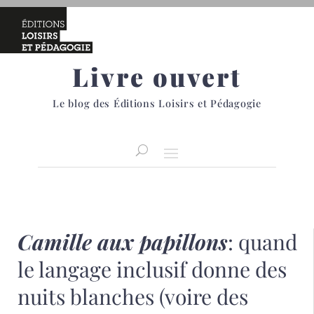
Livre ouvert
Le blog des Éditions Loisirs et Pédagogie
Camille aux papillons
: quand
le langage inclusif donne des
nuits blanches (voire des