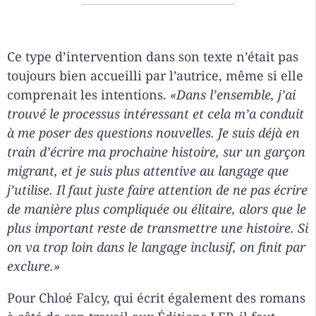
Ce type d’intervention dans son texte n’était pas
toujours bien accueilli par l’autrice, même si elle
comprenait les intentions.
«Dans l’ensemble, j’ai
trouvé le processus intéressant et cela m’a conduit
à me poser des questions nouvelles. Je suis déjà en
train d’écrire ma prochaine histoire, sur un garçon
migrant, et je suis plus attentive au langage que
j’utilise. Il faut juste faire attention de ne pas écrire
de manière plus compliquée ou élitaire, alors que le
plus important reste de transmettre une histoire. Si
on va trop loin dans le langage inclusif, on finit par
exclure.»
Pour Chloé Falcy, qui écrit également des romans