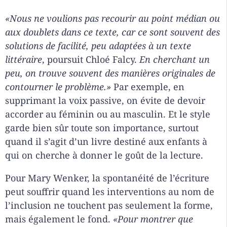
«Nous ne voulions pas recourir au point médian ou
aux doublets dans ce texte, car ce sont souvent des
solutions de facilité, peu adaptées à un texte
littéraire
, poursuit Chloé Falcy.
En cherchant un
peu, on trouve souvent des manières originales de
contourner le problème.»
Par exemple, en
supprimant la voix passive, on évite de devoir
accorder au féminin ou au masculin. Et le style
garde bien sûr toute son importance, surtout
quand il s’agit d’un livre destiné aux enfants à
qui on cherche à donner le goût de la lecture.
Pour Mary Wenker, la spontanéité de l’écriture
peut souffrir quand les interventions au nom de
l’inclusion ne touchent pas seulement la forme,
mais également le fond.
«Pour montrer que