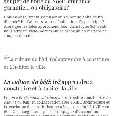
souper de boîte de Noël: ambiance
garantie… ou obligatoire?
Doit-on absolument s’amuser au souper de boîte de fin
d’année? Et d’ailleurs, a-t-on l’obligation d’y participer?
Alors que les fêtes approchent, Jean Christophe Schwaab
nous offre un vade-mecum sur le décorum en matière de
soupers de boîte.
La culture du bâti
: (ré)apprendre à
construire et à habiter la ville
Le livre
Environnement construit
est réédité sous le titre
La
culture du bâti
, en collaboration avec TRIBU architecture et
l’association de sensibilisation à la culture du bâti Ville en
tête. Un changement qui s’accompagne d’un contenu