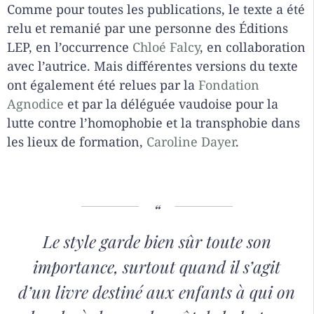
Comme pour toutes les publications, le texte a été
relu et remanié par une personne des Éditions
LEP, en l’occurrence
Chloé Falcy
, en collaboration
avec l’autrice. Mais différentes versions du texte
ont également été relues par la
Fondation
Agnodice
et par la déléguée vaudoise pour la
lutte contre l’homophobie et la transphobie dans
les lieux de formation,
Caroline Dayer
.
Le style garde bien sûr toute son
importance, surtout quand il s’agit
d’un livre destiné aux enfants à qui on