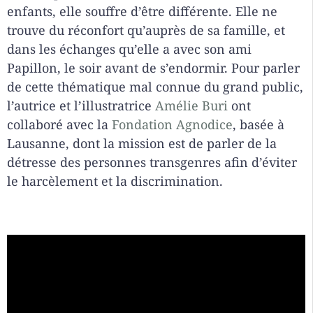
enfants, elle souffre d’être différente. Elle ne
trouve du réconfort qu’auprès de sa famille, et
dans les échanges qu’elle a avec son ami
Papillon, le soir avant de s’endormir. Pour parler
de cette thématique mal connue du grand public,
l’autrice et l’illustratrice
Amélie Buri
ont
collaboré avec la
Fondation Agnodice
, basée à
Lausanne, dont la mission est de parler de la
détresse des personnes transgenres afin d’éviter
le harcèlement et la discrimination.