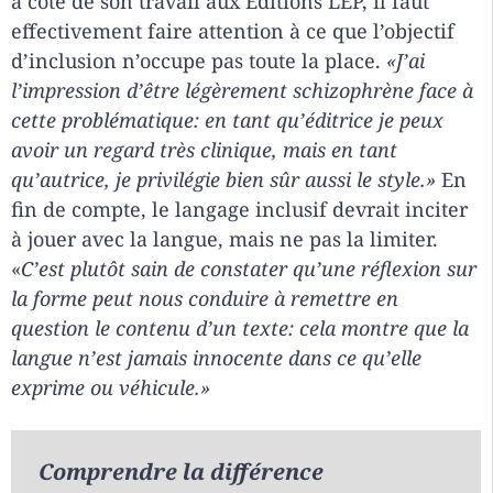
à côté de son travail aux Éditions LEP, il faut
effectivement faire attention à ce que l’objectif
d’inclusion n’occupe pas toute la place.
«J’ai
l’impression d’être légèrement schizophrène face à
cette problématique: en tant qu’éditrice je peux
avoir un regard très clinique, mais en tant
qu’autrice, je privilégie bien sûr aussi le style.»
En
fin de compte, le langage inclusif devrait inciter
à jouer avec la langue, mais ne pas la limiter.
«
C’est plutôt sain de constater qu’une réflexion sur
la forme peut nous conduire à remettre en
question le contenu d’un texte: cela montre que la
langue n’est jamais innocente dans ce qu’elle
exprime ou véhicule.»
Comprendre la différence