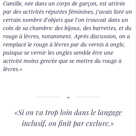
Camille, née dans un corps de garçon, est attirée
par des activités réputées féminines, j’avais listé un
certain nombre d’objets que l’on trouvait dans un
coin de sa chambre: des bijoux, des barrettes, et du
rouge à lèvres, notamment. Après discussion, on a
remplacé le rouge à lèvres par du vernis à ongle,
puisque se vernir les ongles semble être une
activité moins genrée que se mettre du rouge à
lèvres.»
«Si on va trop loin dans le langage
inclusif, on finit par exclure.»