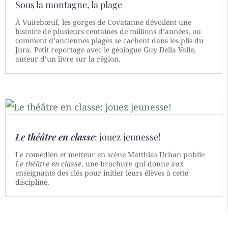
Sous la montagne, la plage
À Vuitebœuf, les gorges de Covatanne dévoilent une
histoire de plusieurs centaines de millions d’années, ou
comment d’anciennes plages se cachent dans les plis du
Jura. Petit reportage avec le géologue Guy Della Valle,
auteur d’un livre sur la région.
Le théâtre en classe
: jouez jeunesse!
Le comédien et metteur en scène Matthias Urban publie
Le théâtre en classe
, une brochure qui donne aux
enseignants des clés pour initier leurs élèves à cette
discipline.