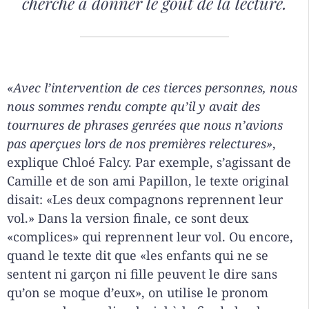
cherche à donner le goût de la lecture.
«Avec l’intervention de ces tierces personnes, nous
nous sommes rendu compte qu’il y avait des
tournures de phrases genrées que nous n’avions
pas aperçues lors de nos premières relectures»
,
explique Chloé Falcy. Par exemple, s’agissant de
Camille et de son ami Papillon, le texte original
disait: «Les deux compagnons reprennent leur
vol.» Dans la version finale, ce sont deux
«complices» qui reprennent leur vol. Ou encore,
quand le texte dit que «les enfants qui ne se
sentent ni garçon ni fille peuvent le dire sans
qu’on se moque d’eux», on utilise le pronom