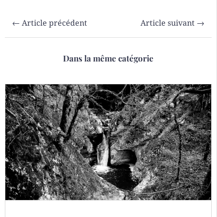
←
Article précédent
Article suivant
→
Dans la même catégorie