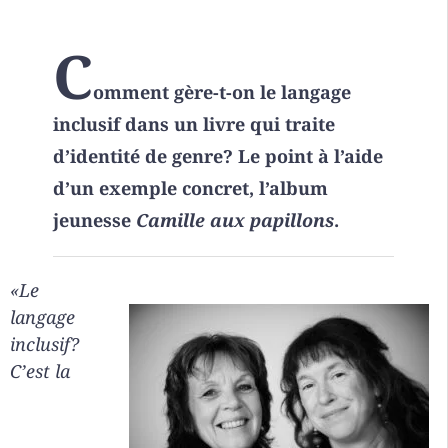
C
omment gère-t-on le langage
inclusif dans un livre qui traite
d’identité de genre? Le point à l’aide
d’un exemple concret, l’album
jeunesse
Camille aux papillons
.
«Le
langage
inclusif?
C’est la