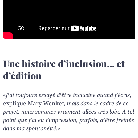
Une histoire d’inclusion… et
d’édition
«J’ai toujours essayé d’être inclusive quand j’écris
,
explique Mary Wenker,
mais dans le cadre de ce
projet, nous sommes vraiment allées très loin. À tel
point que j’ai eu l’impression, parfois, d’être freinée
dans ma spontanéité.»