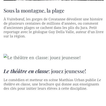
Sous la montagne, la plage
À Vuitebœuf, les gorges de Covatanne dévoilent une histoire
de plusieurs centaines de millions d’années, ou comment
d’anciennes plages se cachent dans les plis du Jura. Petit
reportage avec le géologue Guy Della Valle, auteur d’un livre
sur la région.
Le théâtre en classe
: jouez jeunesse!
Le comédien et metteur en scène Matthias Urban publie
Le
théâtre en classe
, une brochure qui donne aux enseignants
des clés pour initier leurs élèves à cette discipline.