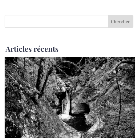
Articles récents