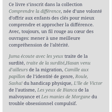
Ce livre s’inscrit dans la collection
Comprendre la différence
, née d’une volonté
d’offrir aux enfants des clés pour mieux
comprendre et approcher la différence.
Avec, toujours, un fil rouge au cœur des
ouvrages: mener à une meilleure
compréhension de l’altérité.
Juma écoute avec les yeux
traite de la
surdité,
traite de la surdité
,
Hasan venu
d’ailleurs
de la migration,
Camille aux
papillon
de l’identité de genre,
Roule,
Sasha!
du handicap physique,
L’île de Victor
de l’autisme,
Les yeux de Bianca
de la
malvoyance et
Les manies de Morgane
du
trouble obsessionnel compulsif.