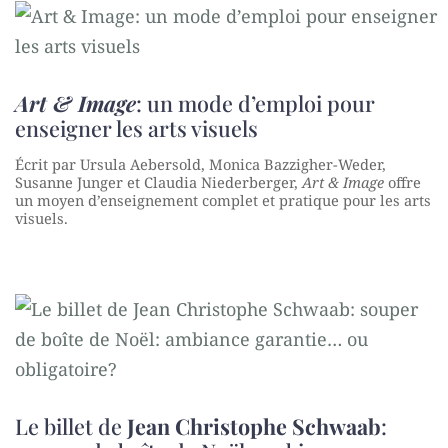
Art & Image
: un mode d’emploi pour
enseigner les arts visuels
Écrit par Ursula Aebersold, Monica Bazzigher-Weder,
Susanne Junger et Claudia Niederberger,
Art & Image
offre
un moyen d’enseignement complet et pratique pour les arts
visuels.
Le billet de
Jean Christophe Schwaab
: