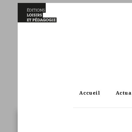
Accueil
Actua