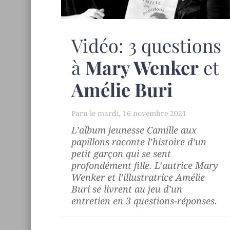
Vidéo: 3 questions
à
Mary Wenker
et
Amélie Buri
mardi, 16 novembre 2021
L’album jeunesse
Camille aux
papillons
raconte l’histoire d’un
petit garçon qui se sent
profondément fille. L’autrice Mary
Wenker et l’illustratrice Amélie
Buri se livrent au jeu d’un
entretien en 3 questions-réponses.