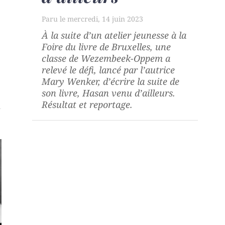
mercredi, 14 juin 2023
À la suite d’un atelier jeunesse à la
Foire du livre de Bruxelles, une
classe de Wezembeek-Oppem a
relevé le défi, lancé par l’autrice
Mary Wenker, d’écrire la suite de
son livre,
Hasan venu d’ailleurs
.
Résultat et reportage.