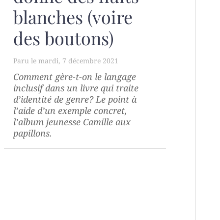
blanches (voire
des boutons)
mardi, 7 décembre 2021
Comment gère-t-on le langage
inclusif dans un livre qui traite
d’identité de genre? Le point à
l’aide d’un exemple concret,
l’album jeunesse
Camille aux
papillons
.