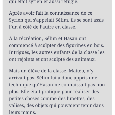
qui était syrien et aussi réfugié.
Après avoir fait la connaissance de ce
Syrien qui s’appelait Sélim, ils se sont assis
l’un à côté de l’autre en classe.
À la récréation, Sélim et Hasan ont
commencé à sculpter des figurines en bois.
Intrigués, les autres enfants de la classe les
ont rejoints et ont sculpté des animaux.
Mais un élève de la classe, Mattéo, n’y
arrivait pas. Sélim lui a donc appris une
technique qu’Hasan ne connaissait pas non
plus. Elle était pratique pour réaliser des
petites choses comme des lunettes, des
valises, des objets qui pouvaient tenir dans
leurs mains.