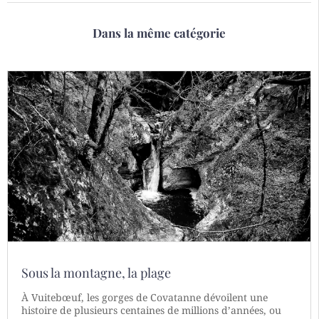
Dans la même catégorie
Sous la montagne, la plage
À Vuitebœuf, les gorges de Covatanne dévoilent une
histoire de plusieurs centaines de millions d’années, ou