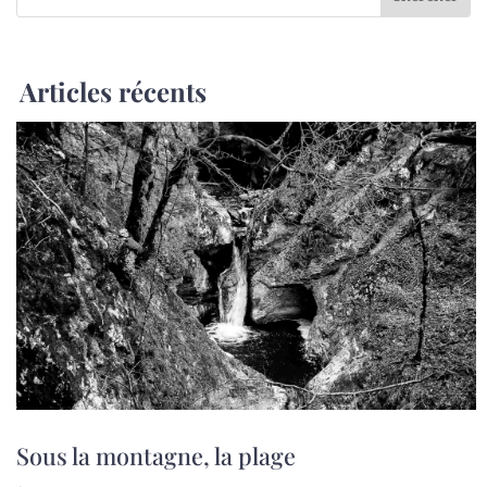
Articles récents
Sous la montagne, la plage