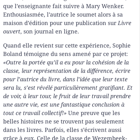
que l’enseignante fait suivre à Mary Wenker.
Enthousiasmée, l’autrice le soumet alors à sa
maison d’édition pour une publication sur
Livre
ouvert
, son journal en ligne.
Quand elle revient sur cette expérience, Sophie
Boland témoigne du sens amené par ce projet:
«Outre la portée qu’il a eu pour la cohésion de la
classe, leur représentation de la différence, écrire
pour l’autrice du livre, dans l’idée que leur texte
sera lu, s’est révélé particulièrement gratifiant. Et
de voir, à leur tour, le fruit de leur travail prendre
une autre vie, est une fantastique conclusion à
tout ce travail collectif!»
Une preuve que les
belles histoires ne se trouvent pas seulement
dans les livres. Parfois, elles s’écrivent aussi
grâce à eux. Celle de la classe de Wezembeek-