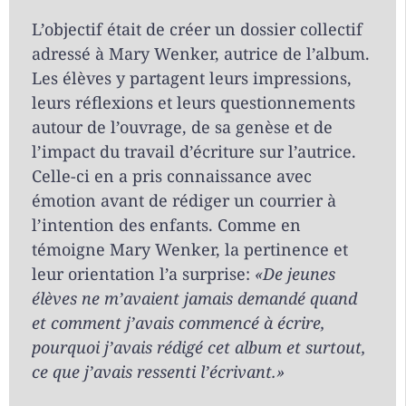
L’objectif était de créer un dossier collectif
adressé à Mary Wenker, autrice de l’album.
Les élèves y partagent leurs impressions,
leurs réflexions et leurs questionnements
autour de l’ouvrage, de sa genèse et de
l’impact du travail d’écriture sur l’autrice.
Celle-ci en a pris connaissance avec
émotion avant de rédiger un courrier à
l’intention des enfants. Comme en
témoigne Mary Wenker, la pertinence et
leur orientation l’a surprise:
«De jeunes
élèves ne m’avaient jamais demandé quand
et comment j’avais commencé à écrire,
pourquoi j’avais rédigé cet album et surtout,
ce que j’avais ressenti l’écrivant.»