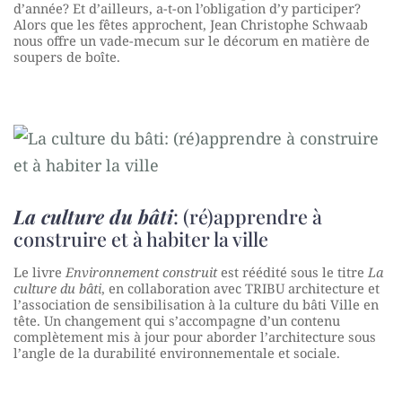
d’année? Et d’ailleurs, a-t-on l’obligation d’y participer?
Alors que les fêtes approchent, Jean Christophe Schwaab
nous offre un vade-mecum sur le décorum en matière de
soupers de boîte.
La culture du bâti
: (ré)apprendre à
construire et à habiter la ville
Le livre
Environnement construit
est réédité sous le titre
La
culture du bâti
, en collaboration avec TRIBU architecture et
l’association de sensibilisation à la culture du bâti Ville en
tête. Un changement qui s’accompagne d’un contenu
complètement mis à jour pour aborder l’architecture sous
l’angle de la durabilité environnementale et sociale.