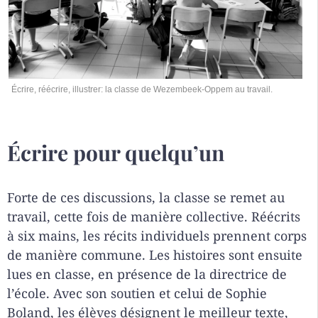
Écrire, réécrire, illustrer: la classe de Wezembeek-Oppem au travail.
Écrire pour quelqu’un
Forte de ces discussions, la classe se remet au
travail, cette fois de manière collective. Réécrits
à six mains, les récits individuels prennent corps
de manière commune. Les histoires sont ensuite
lues en classe, en présence de la directrice de
l’école. Avec son soutien et celui de Sophie
Boland, les élèves désignent le meilleur texte,