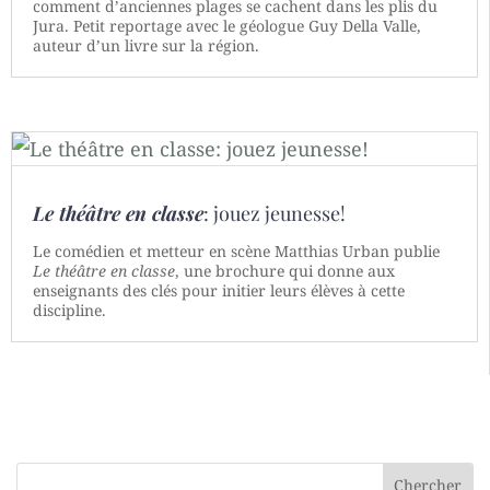
comment d’anciennes plages se cachent dans les plis du
Jura. Petit reportage avec le géologue Guy Della Valle,
auteur d’un livre sur la région.
Le théâtre en classe
: jouez jeunesse!
Le comédien et metteur en scène Matthias Urban publie
Le théâtre en classe
, une brochure qui donne aux
enseignants des clés pour initier leurs élèves à cette
discipline.