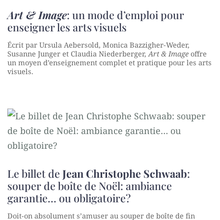
Art & Image
: un mode d’emploi pour
enseigner les arts visuels
Écrit par Ursula Aebersold, Monica Bazzigher-Weder,
Susanne Junger et Claudia Niederberger,
Art & Image
offre
un moyen d’enseignement complet et pratique pour les arts
visuels.
Le billet de
Jean Christophe Schwaab
:
souper de boîte de Noël: ambiance
garantie… ou obligatoire?
Doit-on absolument s’amuser au souper de boîte de fin