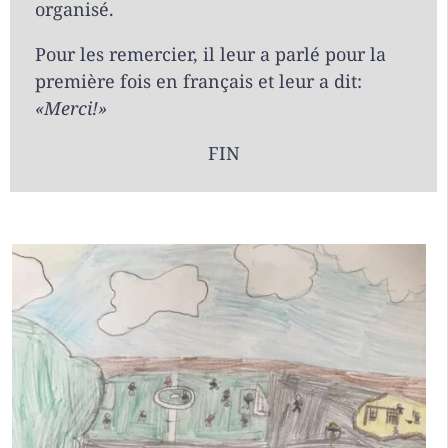
organisé.
Pour les remercier, il leur a parlé pour la
première fois en français et leur a dit:
«Merci!»
FIN