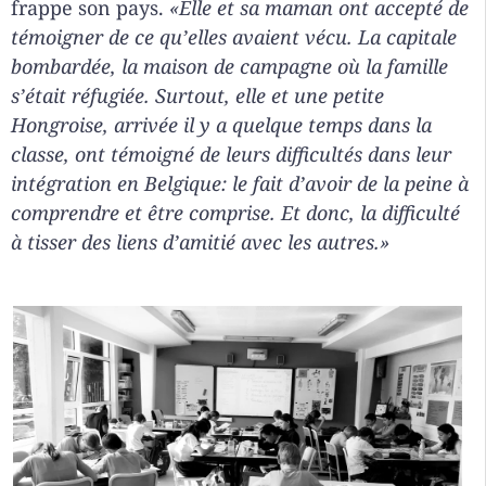
frappe son pays.
«Elle et sa maman ont accepté de
témoigner de ce qu’elles avaient vécu. La capitale
bombardée, la maison de campagne où la famille
s’était réfugiée. Surtout, elle et une petite
Hongroise, arrivée il y a quelque temps dans la
classe, ont témoigné de leurs difficultés dans leur
intégration en Belgique: le fait d’avoir de la peine à
comprendre et être comprise. Et donc, la difficulté
à tisser des liens d’amitié avec les autres.»