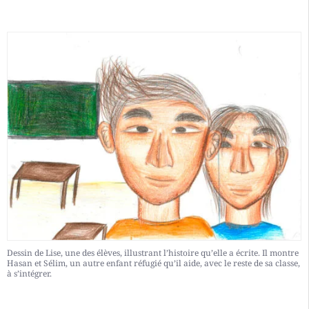
Dessin de Lise, une des élèves, illustrant l’histoire qu’elle a écrite. Il montre
Hasan et Sélim, un autre enfant réfugié qu’il aide, avec le reste de sa classe,
à s’intégrer.