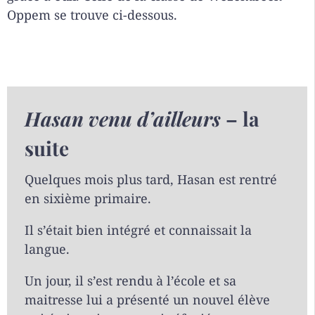
Oppem se trouve ci-dessous.
Hasan venu d’ailleurs
– la
suite
Quelques mois plus tard, Hasan est rentré
en sixième primaire.
Il s’était bien intégré et connaissait la
langue.
Un jour, il s’est rendu à l’école et sa
maitresse lui a présenté un nouvel élève