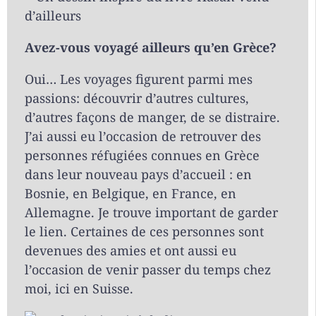
Avez-vous voyagé ailleurs qu’en Grèce?
Oui… Les voyages figurent parmi mes
passions: découvrir d’autres cultures,
d’autres façons de manger, de se distraire.
J’ai aussi eu l’occasion de retrouver des
personnes réfugiées connues en Grèce
dans leur nouveau pays d’accueil : en
Bosnie, en Belgique, en France, en
Allemagne. Je trouve important de garder
le lien. Certaines de ces personnes sont
devenues des amies et ont aussi eu
l’occasion de venir passer du temps chez
moi, ici en Suisse.