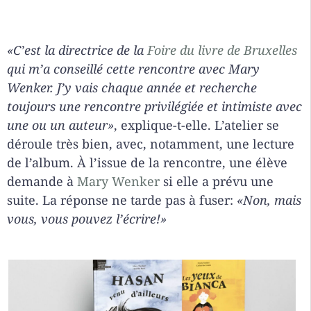
«C’est la directrice de la
Foire du livre de Bruxelles
qui m’a conseillé cette rencontre avec Mary
Wenker. J’y vais chaque année et recherche
toujours une rencontre privilégiée et intimiste avec
une ou un auteur»
, explique-t-elle. L’atelier se
déroule très bien, avec, notamment, une lecture
de l’album. À l’issue de la rencontre, une élève
demande à
Mary Wenker
si elle a prévu une
suite. La réponse ne tarde pas à fuser:
«Non, mais
vous, vous pouvez l’écrire!»