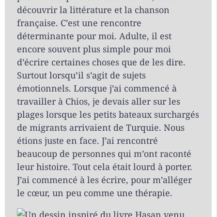
découvrir la littérature et la chanson
française. C’est une rencontre
déterminante pour moi. Adulte, il est
encore souvent plus simple pour moi
d’écrire certaines choses que de les dire.
Surtout lorsqu’il s’agit de sujets
émotionnels. Lorsque j’ai commencé à
travailler à Chios, je devais aller sur les
plages lorsque les petits bateaux surchargés
de migrants arrivaient de Turquie. Nous
étions juste en face. J’ai rencontré
beaucoup de personnes qui m’ont raconté
leur histoire. Tout cela était lourd à porter.
J’ai commencé à les écrire, pour m’alléger
le cœur, un peu comme une thérapie.