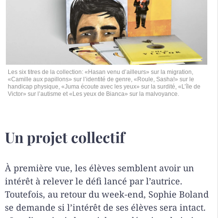
Les six titres de la collection: «Hasan venu d’ailleurs» sur la migration,
«Camille aux papillons» sur l’identité de genre, «Roule, Sasha!» sur le
handicap physique, «Juma écoute avec les yeux» sur la surdité, «L’île de
Victor» sur l’autisme et «Les yeux de Bianca» sur la malvoyance.
Un projet collectif
À première vue, les élèves semblent avoir un
intérêt à relever le défi lancé par l’autrice.
Toutefois, au retour du week-end, Sophie Boland
se demande si l’intérêt de ses élèves sera intact.