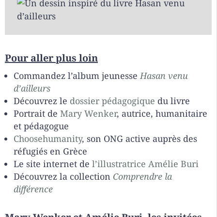
Pour aller plus loin
Commandez l’album jeunesse
Hasan venu
d’ailleurs
Découvrez le
dossier pédagogique
du livre
Portrait de
Mary Wenker
, autrice, humanitaire
et pédagogue
Choosehumanity
, son ONG active auprès des
réfugiés en Grèce
Le site internet de
l’illustratrice Amélie Buri
Découvrez la collection
Comprendre la
différence