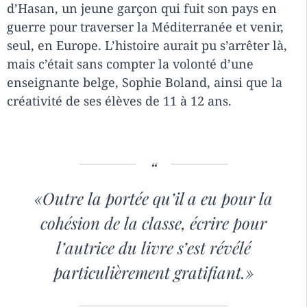
d’Hasan, un jeune garçon qui fuit son pays en
guerre pour traverser la Méditerranée et venir,
seul, en Europe. L’histoire aurait pu s’arrêter là,
mais c’était sans compter la volonté d’une
enseignante belge, Sophie Boland, ainsi que la
créativité de ses élèves de 11 à 12 ans.
«Outre la portée qu’il a eu pour la
cohésion de la classe, écrire pour
l’autrice du livre s’est révélé
particulièrement gratifiant.»