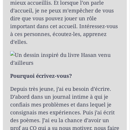
mieux accueillis. Et lorsque l’on parle
d’accueil, je ne peux m’empêcher de vous
dire que vous pouvez jouer un rôle
important dans cet accueil. Intéressez-vous
à ces personnes, écoutez-les, apprenez
d’elles.
Pourquoi écrivez-vous?
Depuis très jeune, j’ai eu besoin d’écrire.
D’abord dans un journal intime à qui je
confiais mes problèmes et dans lequel je
consignais mes expériences. Puis j’ai écrit
des poèmes. J’ai eu la chance d’avoir un
prof au CO qui a su nous motiver, nous faire