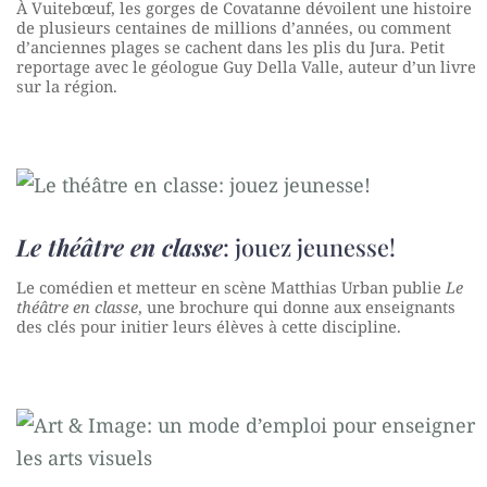
À Vuitebœuf, les gorges de Covatanne dévoilent une histoire
de plusieurs centaines de millions d’années, ou comment
d’anciennes plages se cachent dans les plis du Jura. Petit
reportage avec le géologue Guy Della Valle, auteur d’un livre
sur la région.
Le théâtre en classe
: jouez jeunesse!
Le comédien et metteur en scène Matthias Urban publie
Le
théâtre en classe
, une brochure qui donne aux enseignants
des clés pour initier leurs élèves à cette discipline.