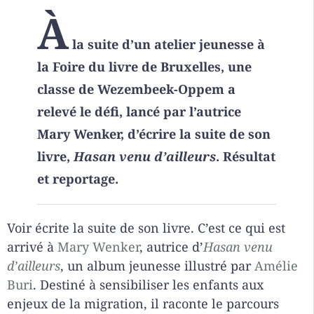
À
la suite d’un atelier jeunesse à
la Foire du livre de Bruxelles, une
classe de Wezembeek-Oppem a
relevé le défi, lancé par l’autrice
Mary Wenker, d’écrire la suite de son
livre,
Hasan venu d’ailleurs
. Résultat
et reportage.
Voir écrite la suite de son livre. C’est ce qui est
arrivé à
Mary Wenker
, autrice d’
Hasan venu
d’ailleurs
, un album jeunesse illustré par
Amélie
Buri
. Destiné à sensibiliser les enfants aux
enjeux de la migration, il raconte le parcours