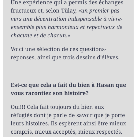
Une expérience qui a permis des échanges
fructueux et, selon Tülay,
«un premier pas
vers une décentration indispensable à vivre-
ensemble plus harmonieux et repectueux de
chacune et de chacun.»
Voici une sélection de ces questions-
réponses, ainsi que trois dessins d’élèves.
Est-ce que cela a fait du bien à Hasan que
vous racontiez son histoire?
Oui!!! Cela fait toujours du bien aux
réfugiés dont je parle de savoir que je porte
leurs histoires. Ils espèrent ainsi être mieux
compris, mieux acceptés, mieux respectés,