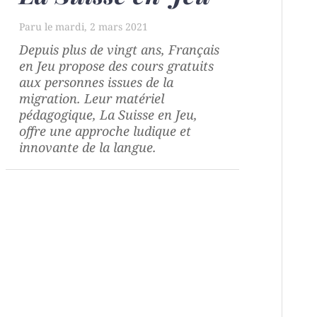
mardi, 2 mars 2021
Depuis plus de vingt ans, Français
en Jeu propose des cours gratuits
aux personnes issues de la
migration. Leur matériel
pédagogique,
La Suisse en Jeu
,
offre une approche ludique et
innovante de la langue.