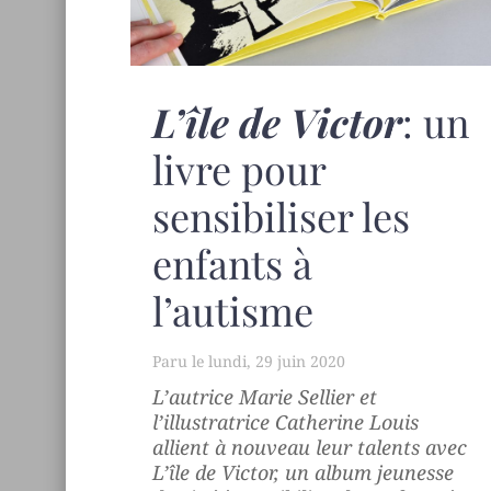
L’île de Victor
: un
livre pour
sensibiliser les
enfants à
l’autisme
lundi, 29 juin 2020
L’autrice Marie Sellier et
l’illustratrice Catherine Louis
allient à nouveau leur talents avec
L’île de Victor
, un album jeunesse