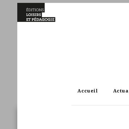
Accueil
Actua