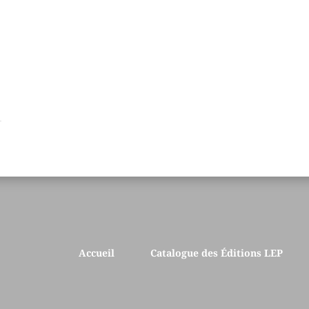
Accueil
Catalogue des Éditions LEP