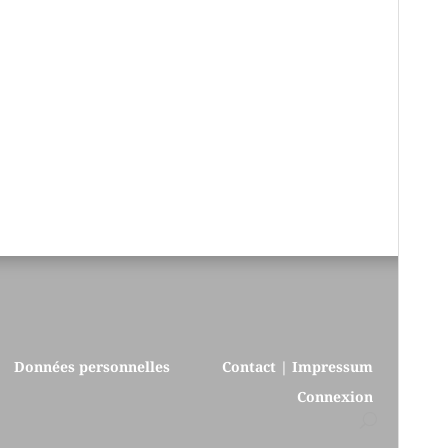
Données personnelles
Contact | Impressum
Connexion