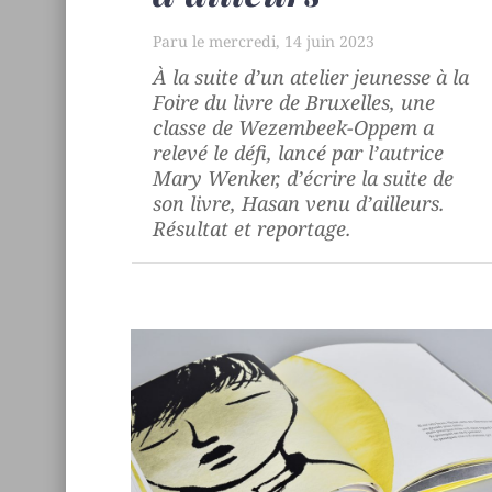
mercredi, 14 juin 2023
À la suite d’un atelier jeunesse à la
Foire du livre de Bruxelles, une
classe de Wezembeek-Oppem a
relevé le défi, lancé par l’autrice
Mary Wenker, d’écrire la suite de
son livre,
Hasan venu d’ailleurs
.
Résultat et reportage.