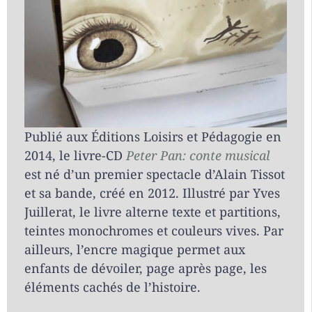
Publié aux Éditions Loisirs et Pédagogie en
2014, le livre-CD
Peter Pan: conte musical
est né d’un premier spectacle d’Alain Tissot
et sa bande, créé en 2012. Illustré par Yves
Juillerat, le livre alterne texte et partitions,
teintes monochromes et couleurs vives. Par
ailleurs, l’encre magique permet aux
enfants de dévoiler, page après page, les
éléments cachés de l’histoire.