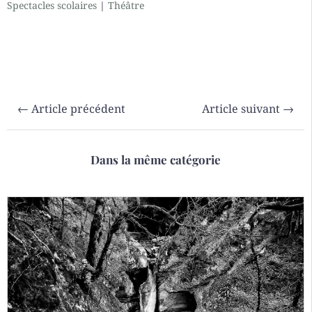
Spectacles scolaires
|
Théâtre
←
Article précédent
Article suivant
→
Dans la même catégorie