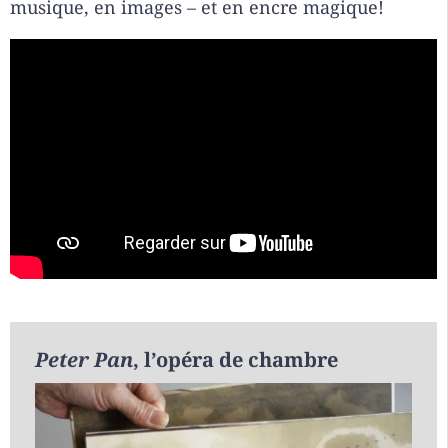
musique, en images – et en encre magique!
Peter Pan
, l’opéra de chambre