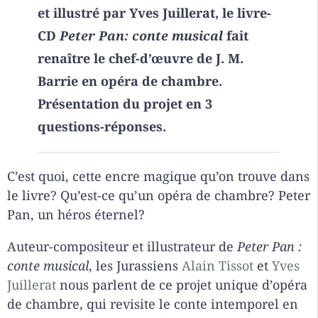
et illustré par Yves Juillerat, le livre-
CD
Peter Pan: conte musical
fait
renaître le chef-d’œuvre de J. M.
Barrie en opéra de chambre.
Présentation du projet en 3
questions-réponses.
C’est quoi, cette encre magique qu’on trouve dans
le livre? Qu’est-ce qu’un opéra de chambre? Peter
Pan, un héros éternel?
Auteur-compositeur et illustrateur de
Peter Pan :
conte musical
, les Jurassiens
Alain Tissot
et
Yves
Juillerat
nous parlent de ce projet unique d’opéra
de chambre, qui revisite le conte intemporel en