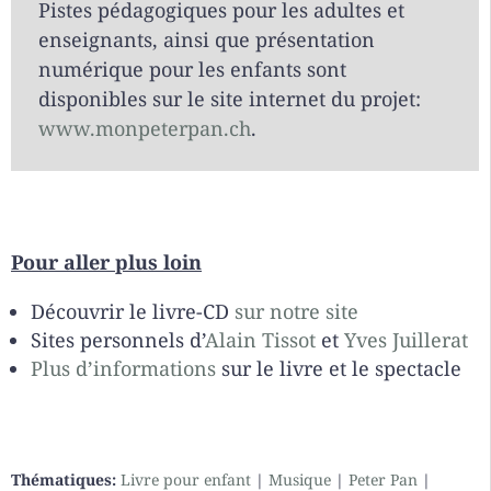
Pistes pédagogiques pour les adultes et
enseignants, ainsi que présentation
numérique pour les enfants sont
disponibles sur le site internet du projet:
www.monpeterpan.ch
.
Pour aller plus loin
Découvrir le livre-CD
sur notre site
Sites personnels d’
Alain Tissot
et
Yves Juillerat
Plus d’informations
sur le livre et le spectacle
Thématiques:
Livre pour enfant
|
Musique
|
Peter Pan
|