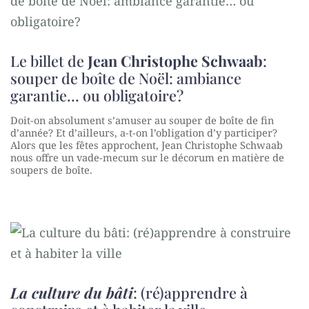
Le billet de
Jean Christophe Schwaab
:
souper de boîte de Noël: ambiance
garantie… ou obligatoire?
Doit-on absolument s’amuser au souper de boîte de fin
d’année? Et d’ailleurs, a-t-on l’obligation d’y participer?
Alors que les fêtes approchent, Jean Christophe Schwaab
nous offre un vade-mecum sur le décorum en matière de
soupers de boîte.
La culture du bâti
: (ré)apprendre à