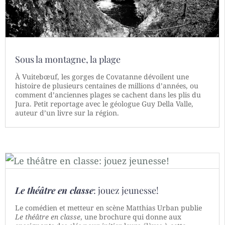
Sous la montagne, la plage
À Vuitebœuf, les gorges de Covatanne dévoilent une
histoire de plusieurs centaines de millions d’années, ou
comment d’anciennes plages se cachent dans les plis du
Jura. Petit reportage avec le géologue Guy Della Valle,
auteur d’un livre sur la région.
Le théâtre en classe
: jouez jeunesse!
Le comédien et metteur en scène Matthias Urban publie
Le théâtre en classe
, une brochure qui donne aux