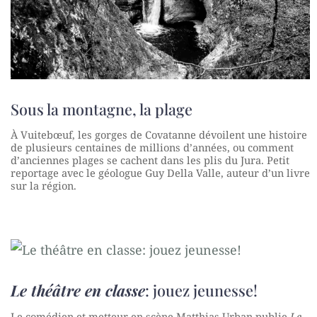
Sous la montagne, la plage
À Vuitebœuf, les gorges de Covatanne dévoilent une histoire
de plusieurs centaines de millions d’années, ou comment
d’anciennes plages se cachent dans les plis du Jura. Petit
reportage avec le géologue Guy Della Valle, auteur d’un livre
sur la région.
Le théâtre en classe
: jouez jeunesse!
Le comédien et metteur en scène Matthias Urban publie
Le