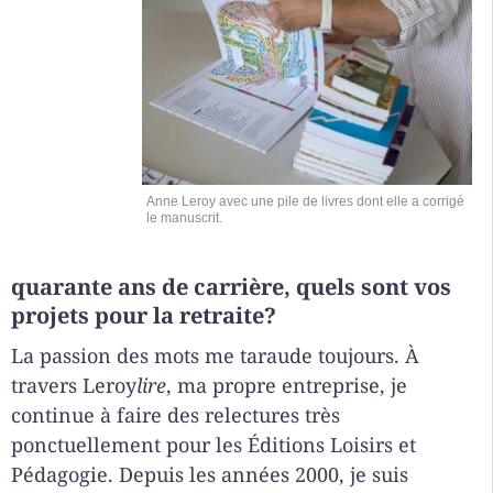
Anne Leroy avec une pile de livres dont elle a corrigé
le manuscrit.
quarante ans de carrière, quels sont vos
projets pour la retraite?
La passion des mots me taraude toujours. À
travers Leroy
lire
, ma propre entreprise, je
continue à faire des relectures très
ponctuellement pour les Éditions Loisirs et
Pédagogie. Depuis les années 2000, je suis