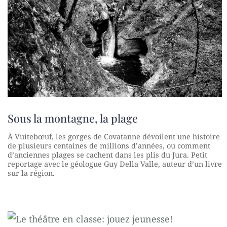
Sous la montagne, la plage
À Vuitebœuf, les gorges de Covatanne dévoilent une histoire
de plusieurs centaines de millions d’années, ou comment
d’anciennes plages se cachent dans les plis du Jura. Petit
reportage avec le géologue Guy Della Valle, auteur d’un livre
sur la région.