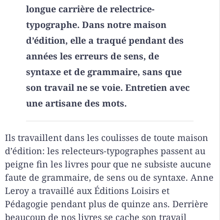
longue carrière de relectrice-
typographe. Dans notre maison
d’édition, elle a traqué pendant des
années les erreurs de sens, de
syntaxe et de grammaire, sans que
son travail ne se voie. Entretien avec
une artisane des mots.
Ils travaillent dans les coulisses de toute maison
d’édition: les relecteurs-typographes passent au
peigne fin les livres pour que ne subsiste aucune
faute de grammaire, de sens ou de syntaxe. Anne
Leroy a travaillé aux Éditions Loisirs et
Pédagogie pendant plus de quinze ans. Derrière
beaucoup de nos livres se cache son travail