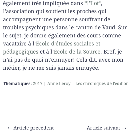
également très impliquée dans
*l’îlot*
,
l’association qui soutient les proches qui
accompagnent une personne souffrant de
troubles psychiques dans le canton de Vaud. Sur
le sujet, je donne également des cours comme
vacataire à l’
École d’études sociales et
pédagogiques
et à l’
École de la Source
. Bref, je
n’ai pas de quoi m’ennuyer! Cela dit, avec mon
métier, je ne me suis jamais ennuyée.
Thématiques:
2017
|
Anne Leroy
|
Les chroniques de l'édition
←
Article précédent
Article suivant
→