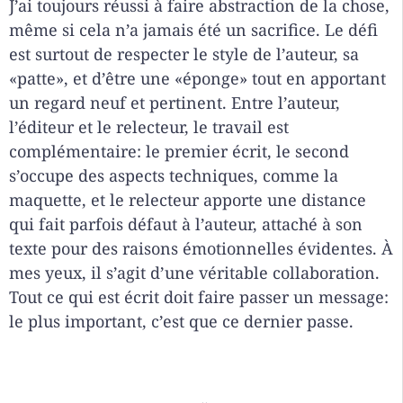
J’ai toujours réussi à faire abstraction de la chose,
même si cela n’a jamais été un sacrifice. Le défi
est surtout de respecter le style de l’auteur, sa
«patte», et d’être une «éponge» tout en apportant
un regard neuf et pertinent. Entre l’auteur,
l’éditeur et le relecteur, le travail est
complémentaire: le premier écrit, le second
s’occupe des aspects techniques, comme la
maquette, et le relecteur apporte une distance
qui fait parfois défaut à l’auteur, attaché à son
texte pour des raisons émotionnelles évidentes. À
mes yeux, il s’agit d’une véritable collaboration.
Tout ce qui est écrit doit faire passer un message:
le plus important, c’est que ce dernier passe.