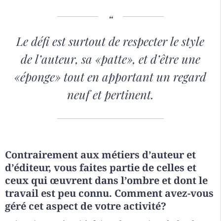
Le défi est surtout de respecter le style
de l’auteur, sa «patte», et d’être une
«éponge» tout en apportant un regard
neuf et pertinent.
Contrairement aux métiers d’auteur et
d’éditeur, vous faites partie de celles et
ceux qui œuvrent dans l’ombre et dont le
travail est peu connu. Comment avez-vous
géré cet aspect de votre activité?