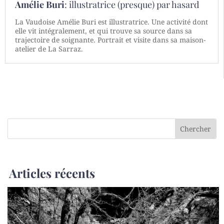
Amélie Buri
: illustratrice (presque) par hasard
La Vaudoise Amélie Buri est illustratrice. Une activité dont
elle vit intégralement, et qui trouve sa source dans sa
trajectoire de soignante. Portrait et visite dans sa maison-
atelier de La Sarraz.
Articles récents