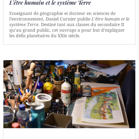
L’être humain et le système Terre
Enseignant de géographie et docteur en sciences de
l’environnement, Daniel Curnier publie
L’être humain et le
système Terre
. Destiné tant aux classes du secondaire II
qu’au grand public, cet ouvrage a pour but d’expliquer
les défis planétaires du XXIe siècle.