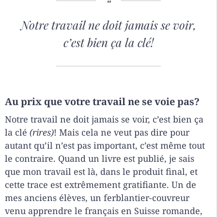
Notre travail ne doit jamais se voir,
c’est bien ça la clé!
Au prix que votre travail ne se voie pas?
Notre travail ne doit jamais se voir, c’est bien ça
la clé
(rires)
! Mais cela ne veut pas dire pour
autant qu’il n’est pas important, c’est même tout
le contraire. Quand un livre est publié, je sais
que mon travail est là, dans le produit final, et
cette trace est extrêmement gratifiante. Un de
mes anciens élèves, un ferblantier-couvreur
venu apprendre le français en Suisse romande,