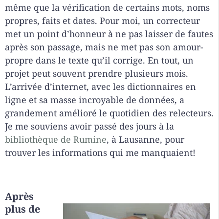
même que la vérification de certains mots, noms
propres, faits et dates. Pour moi, un correcteur
met un point d’honneur à ne pas laisser de fautes
après son passage, mais ne met pas son amour-
propre dans le texte qu’il corrige. En tout, un
projet peut souvent prendre plusieurs mois.
L’arrivée d’internet, avec les dictionnaires en
ligne et sa masse incroyable de données, a
grandement amélioré le quotidien des relecteurs.
Je me souviens avoir passé des jours à la
bibliothèque de Rumine
, à Lausanne, pour
trouver les informations qui me manquaient!
Après
plus de