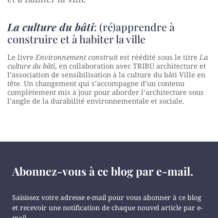
La culture du bâti
: (ré)apprendre à
construire et à habiter la ville
Le livre
Environnement construit
est réédité sous le titre
La
culture du bâti
, en collaboration avec TRIBU architecture et
l’association de sensibilisation à la culture du bâti Ville en
tête. Un changement qui s’accompagne d’un contenu
complètement mis à jour pour aborder l’architecture sous
l’angle de la durabilité environnementale et sociale.
Abonnez-vous à ce blog par e-mail.
Saisissez votre adresse e-mail pour vous abonner à ce blog
et recevoir une notification de chaque nouvel article par e-
mail.