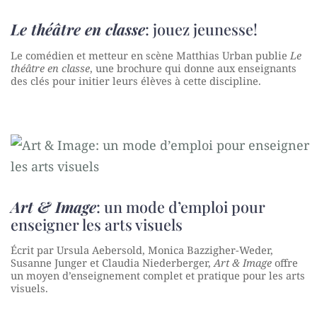
Le théâtre en classe
: jouez jeunesse!
Le comédien et metteur en scène Matthias Urban publie
Le
théâtre en classe
, une brochure qui donne aux enseignants
des clés pour initier leurs élèves à cette discipline.
Art & Image
: un mode d’emploi pour
enseigner les arts visuels
Écrit par Ursula Aebersold, Monica Bazzigher-Weder,
Susanne Junger et Claudia Niederberger,
Art & Image
offre
un moyen d’enseignement complet et pratique pour les arts
visuels.