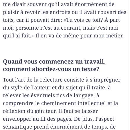
me disait souvent qu’il avait énormément de
plaisir à revoir les endroits où il avait couvert des
toits, car il pouvait dire: «Tu vois ce toit? À part
moi, personne n’est au courant, mais c’est moi
qui l’ai fait.» Il en va de même pour mon métier.
Quand vous commencez un travail,
comment abordez-vous un texte?
Tout l’art de la relecture consiste à s’imprégner
du style de l’auteur et du sujet qu’il traite, à
relever les éventuels tics de langage, à
comprendre le cheminement intellectuel et la
réflexion du géniteur. Il faut se laisser
envelopper au fil des pages. De plus, l’aspect
sémantique prend énormément de temps, de