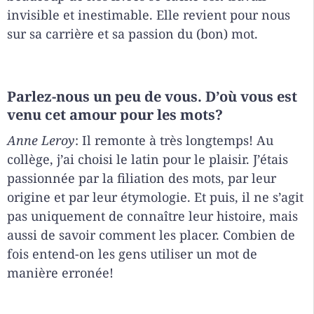
invisible et inestimable. Elle revient pour nous
sur sa carrière et sa passion du (bon) mot.
Parlez-nous un peu de vous. D’où vous est
venu cet amour pour les mots?
Anne Leroy
: Il remonte à très longtemps! Au
collège, j’ai choisi le latin pour le plaisir. J’étais
passionnée par la filiation des mots, par leur
origine et par leur étymologie. Et puis, il ne s’agit
pas uniquement de connaître leur histoire, mais
aussi de savoir comment les placer. Combien de
fois entend-on les gens utiliser un mot de
manière erronée!