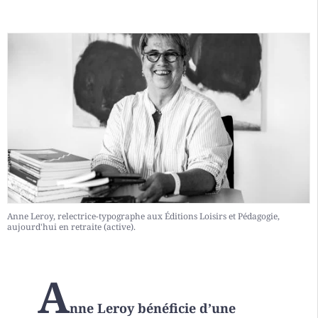
Anne Leroy, relectrice-typographe aux Éditions Loisirs et Pédagogie,
aujourd'hui en retraite (active).
A
nne Leroy bénéficie d’une