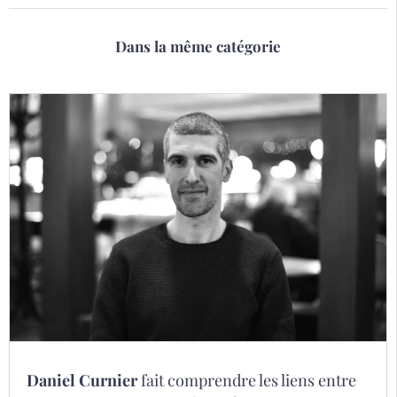
Dans la même catégorie
Daniel Curnier
fait comprendre les liens entre