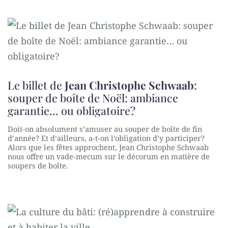
Le billet de
Jean Christophe Schwaab
:
souper de boîte de Noël: ambiance
garantie… ou obligatoire?
Doit-on absolument s’amuser au souper de boîte de fin
d’année? Et d’ailleurs, a-t-on l’obligation d’y participer?
Alors que les fêtes approchent, Jean Christophe Schwaab
nous offre un vade-mecum sur le décorum en matière de
soupers de boîte.