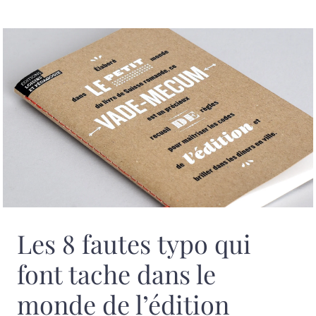
Les 8 fautes typo qui
font tache dans le
monde de l’édition