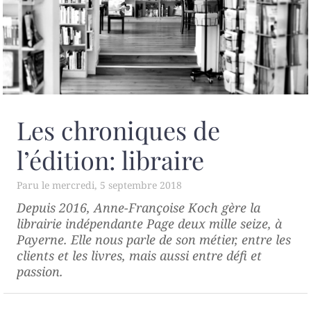
Les chroniques de
l’édition: libraire
mercredi, 5 septembre 2018
Depuis 2016, Anne-Françoise Koch gère la
librairie indépendante
Page deux mille seize
, à
Payerne. Elle nous parle de son métier, entre les
clients et les livres, mais aussi entre défi et
passion.