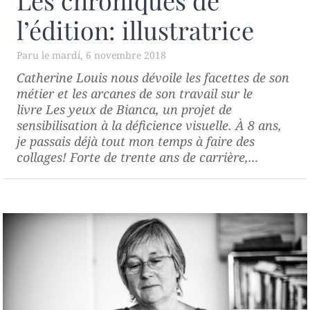
Les chroniques de
l’édition: illustratrice
mardi, 6 novembre 2018
Catherine Louis nous dévoile les facettes de son
métier et les arcanes de son travail sur le
livre Les yeux de Bianca, un projet de
sensibilisation à la déficience visuelle. À 8 ans,
je passais déjà tout mon temps à faire des
collages! Forte de trente ans de carrière,...