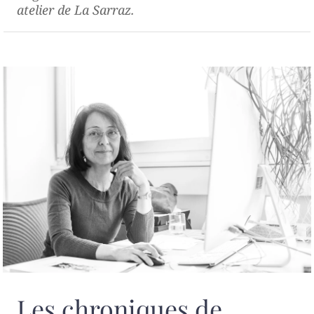
atelier de La Sarraz.
Les chroniques de