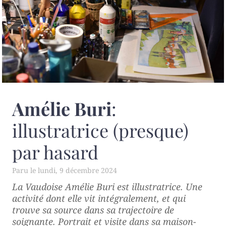
Amélie Buri
:
illustratrice (presque)
par hasard
lundi, 9 décembre 2024
La Vaudoise Amélie Buri est illustratrice. Une
activité dont elle vit intégralement, et qui
trouve sa source dans sa trajectoire de
soignante. Portrait et visite dans sa maison-