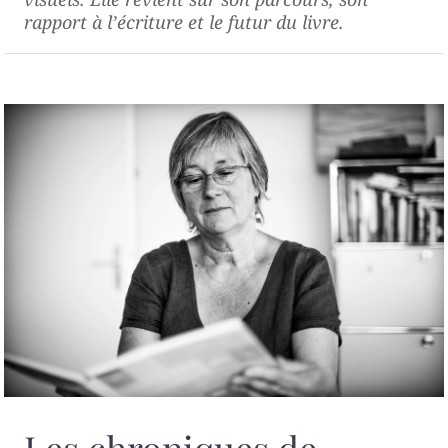
rapport à l’écriture et le futur du livre.