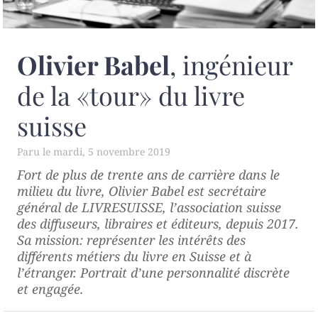
Olivier Babel
, ingénieur
de la «tour» du livre
suisse
mardi, 5 novembre 2019
Fort de plus de trente ans de carrière dans le
milieu du livre, Olivier Babel est secrétaire
général de LIVRESUISSE, l’association suisse
des diffuseurs, libraires et éditeurs, depuis 2017.
Sa mission: représenter les intérêts des
différents métiers du livre en Suisse et à
l’étranger. Portrait d’une personnalité discrète
et engagée.