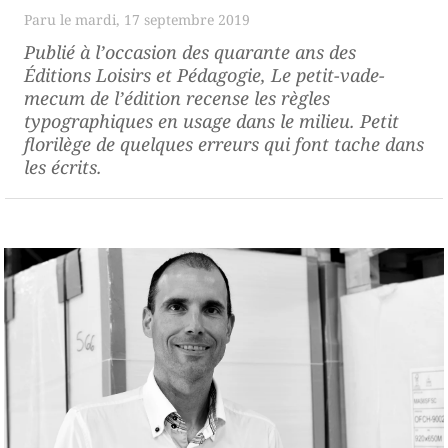
mardi, 17 septembre 2019
Publié à l’occasion des quarante ans des
Éditions Loisirs et Pédagogie,
Le petit-vade-
mecum de l’édition
recense les règles
typographiques en usage dans le milieu. Petit
florilège de quelques erreurs qui font tache dans
les écrits.