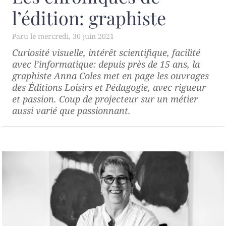
l’édition: graphiste
mercredi, 30 juin 2021
Curiosité visuelle, intérêt scientifique, facilité
avec l’informatique: depuis près de 15 ans, la
graphiste Anna Coles met en page les ouvrages
des Éditions Loisirs et Pédagogie, avec rigueur
et passion. Coup de projecteur sur un métier
aussi varié que passionnant.