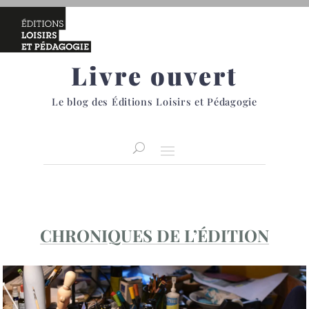
Livre ouvert
Le blog des Éditions Loisirs et Pédagogie
CHRONIQUES DE L’ÉDITION