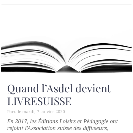
Quand l’Asdel devient
LIVRESUISSE
mardi, 7 janvier 2020
En 2017, les Éditions Loisirs et Pédagogie ont
rejoint l’Association suisse des diffuseurs,