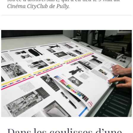
Cinéma CityClub de Pully.
Dans les coulisses d’une