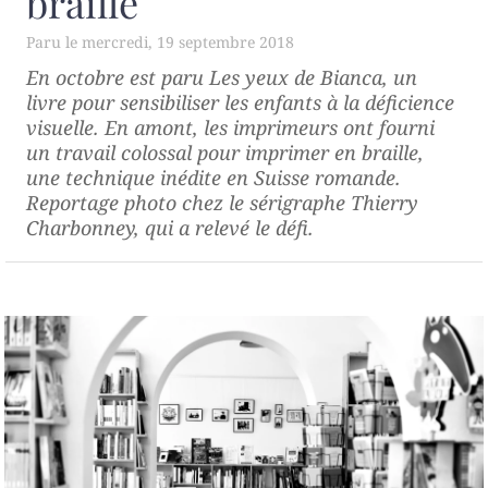
braille
mercredi, 19 septembre 2018
En octobre est paru
Les yeux de Bianca
, un
livre pour sensibiliser les enfants à la déficience
visuelle. En amont, les imprimeurs ont fourni
un travail colossal pour imprimer en braille,
une technique inédite en Suisse romande.
Reportage photo chez le sérigraphe Thierry
Charbonney, qui a relevé le défi.