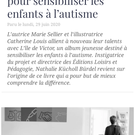
pour sensibiliser les
enfants à l’autisme
lundi, 29 juin 2020
L’autrice Marie Sellier et l’illustratrice
Catherine Louis allient à nouveau leur talents
avec
L’île de Victor
, un album jeunesse destiné à
sensibiliser les enfants à l’autisme. Instigatrice
du projet et directrice des Éditions Loisirs et
Pédagogie, Nathalie Kücholl Bürdel revient sur
l’origine de ce livre qui a pour but de mieux
comprendre la différence.