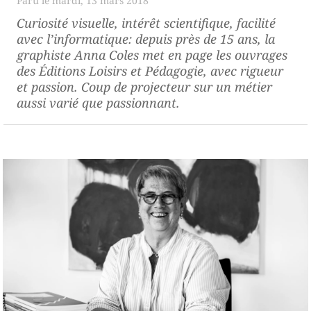
mardi, 13 mars 2018
Curiosité visuelle, intérêt scientifique, facilité
avec l’informatique: depuis près de 15 ans, la
graphiste Anna Coles met en page les ouvrages
des Éditions Loisirs et Pédagogie, avec rigueur
et passion. Coup de projecteur sur un métier
aussi varié que passionnant.