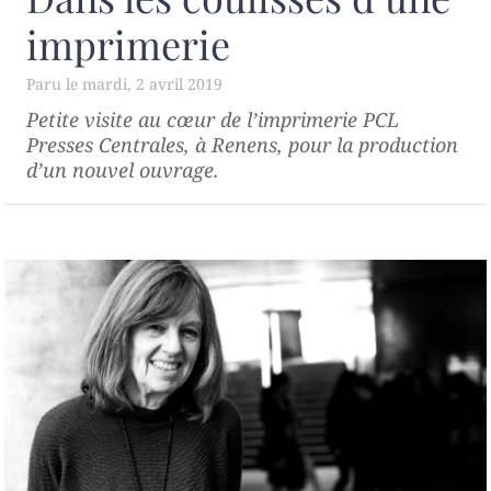
imprimerie
mardi, 2 avril 2019
Petite visite au cœur de l’imprimerie PCL
Presses Centrales, à Renens, pour la production
d’un nouvel ouvrage.