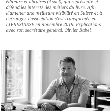
éditeurs et libraires (Asdel), qui représente et
défend les intérêts des métiers du livre. Afin
d’amener une meilleure visibilité en Suisse et à
l’étranger, l’association s’est transformée en
LIVRESUISSE en novembre 2019. Explications
avec son secrétaire général, Olivier Babel.