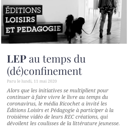
LEP
au temps du
(dé)confinement
lundi, 11 mai 2020
Alors que les initiatives se multiplient pour
continuer à faire vivre le livre au temps du
coronavirus, le média Ricochet a invité les
Éditions Loisirs et Pédagogie à participer à la
troisième vidéo de leurs REC créations, qui
dévoilent les coulisses de la littérature jeunesse.