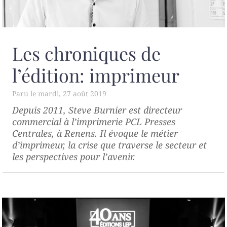
Les chroniques de
l’édition: imprimeur
mardi, 27 août 2019
Depuis 2011, Steve Burnier est directeur
commercial à l’imprimerie PCL Presses
Centrales, à Renens. Il évoque le métier
d’imprimeur, la crise que traverse le secteur et
les perspectives pour l’avenir.