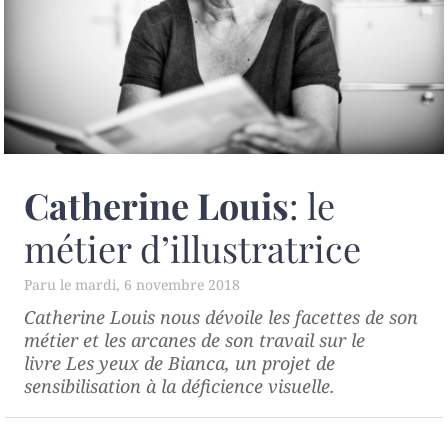
Catherine Louis
: le
métier d’illustratrice
mardi, 6 novembre 2018
Catherine Louis nous dévoile les facettes de son
métier et les arcanes de son travail sur le
livre
Les yeux de Bianca
, un projet de
sensibilisation à la déficience visuelle.