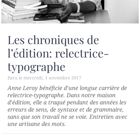
Les chroniques de
l’édition: relectrice-
typographe
mercredi, 1 novembre 2017
Anne Leroy bénéficie d’une longue carrière de
relectrice-typographe. Dans notre maison
d’édition, elle a traqué pendant des années les
erreurs de sens, de syntaxe et de grammaire,
sans que son travail ne se voie. Entretien avec
une artisane des mots.