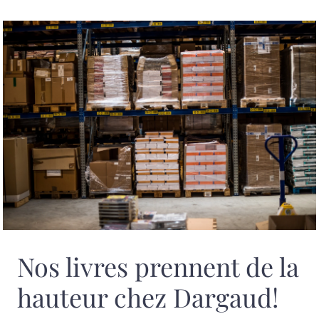
Nos livres prennent de la
hauteur chez Dargaud!