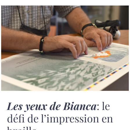
Les yeux de Bianca
: le
défi de l’impression en