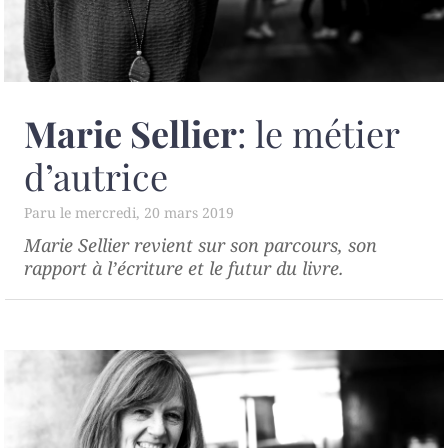
Marie Sellier
: le métier
d’autrice
mercredi, 20 mars 2019
Marie Sellier revient sur son parcours, son
rapport à l’écriture et le futur du livre.