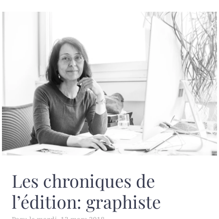
Les chroniques de
l’édition: graphiste