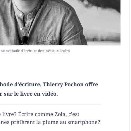
une méthode d’écriture destinée aux écoles.
hode d’écriture, Thierry Pochon offre
 sur le livre en vidéo.
e livre? Écrire comme Zola, c’est
jeunes préfèrent la plume au smartphone?