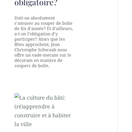
obligatoire?
Doit-on absolument
s’amuser au souper de boîte
de fin d’année? Et d’ailleurs,
a-t-on l’obligation d’y
participer? Alors que les
fêtes approchent, Jean
Christophe Schwaab nous
offre un vade-mecum sur le
décorum en matière de
soupers de boîte.