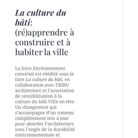
La culture du
bâti
:
(ré)apprendre à
construire et à
habiter la ville
Le livre
Environnement
construit
est réédité sous le
titre
La culture du bâti
, en
collaboration avec TRIBU
architecture et l’association
de sensibilisation à la
culture du bâti Ville en tête.
Un changement qui
s’accompagne d’un contenu
complètement mis à jour
pour aborder l’architecture
sous l’angle de la durabilité
environnementale et