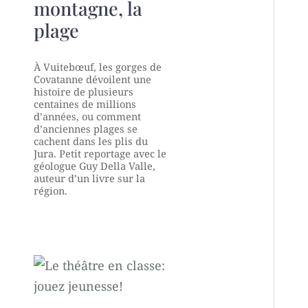
montagne, la
plage
À Vuitebœuf, les gorges de
Covatanne dévoilent une
histoire de plusieurs
centaines de millions
d’années, ou comment
d’anciennes plages se
cachent dans les plis du
Jura. Petit reportage avec le
géologue Guy Della Valle,
auteur d’un livre sur la
région.