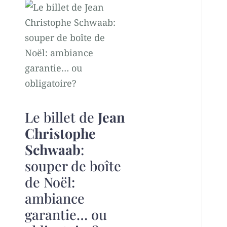
Le billet de
Jean
Christophe
Schwaab
:
souper de boîte
de Noël:
ambiance
garantie… ou