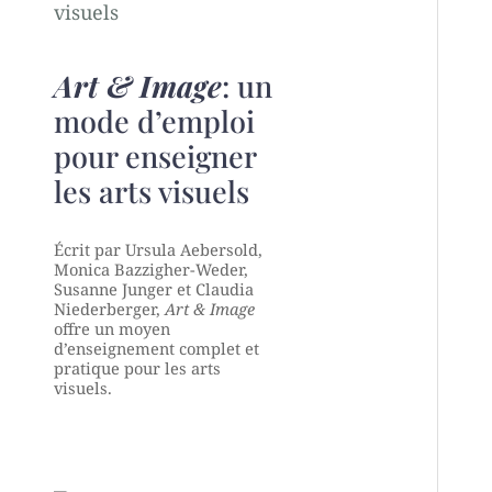
Art & Image
: un
mode d’emploi
pour enseigner
les arts visuels
Écrit par Ursula Aebersold,
Monica Bazzigher-Weder,
Susanne Junger et Claudia
Niederberger,
Art & Image
offre un moyen
d’enseignement complet et
pratique pour les arts
visuels.