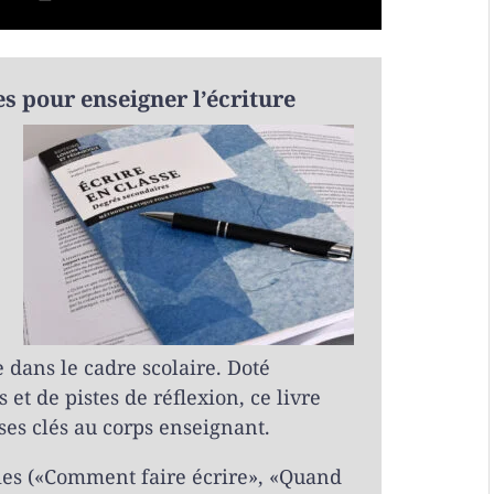
es pour enseigner l’écriture
e dans le cadre scolaire. Doté
et de pistes de réflexion, ce livre
s clés au corps enseignant.
ties («Comment faire écrire», «Quand