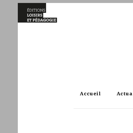
Accueil
Actua