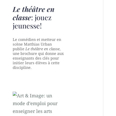
Le théâtre en
classe
: jouez
jeunesse!
Le comédien et metteur en
scène Matthias Urban
publie
Le théâtre en classe
,
une brochure qui donne aux
enseignants des clés pour
initier leurs élèves à cette
discipline.