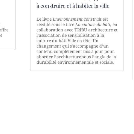
s
à construire et à habiter la ville
Le livre
Environnement construit
est
t
réédité sous le titre
La culture du bâti
, en
ffre
collaboration avec TRIBU architecture et
et
l’association de sensibilisation à la
culture du bâti Ville en tête. Un
changement qui s’accompagne d’un
contenu complètement mis à jour pour
aborder l’architecture sous l’angle de la
durabilité environnementale et sociale.