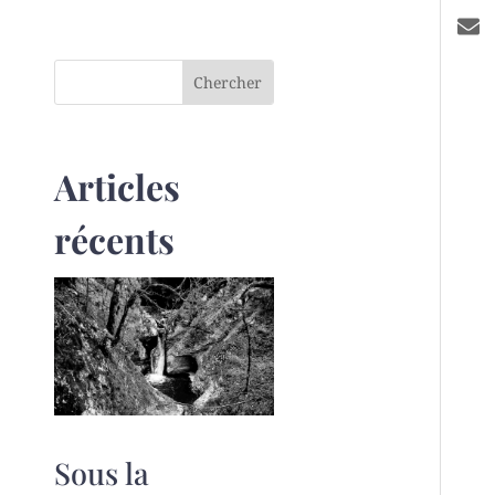
Articles
récents
Sous la