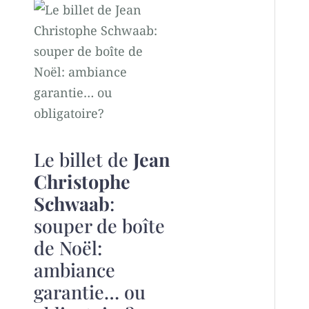
Le billet de
Jean
Christophe
Schwaab
:
souper de boîte
de Noël:
ambiance
garantie… ou