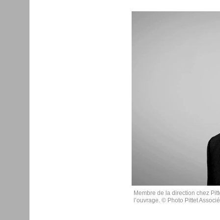
Membre de la direction chez Pit
l’ouvrage. © Photo Pittet Associ