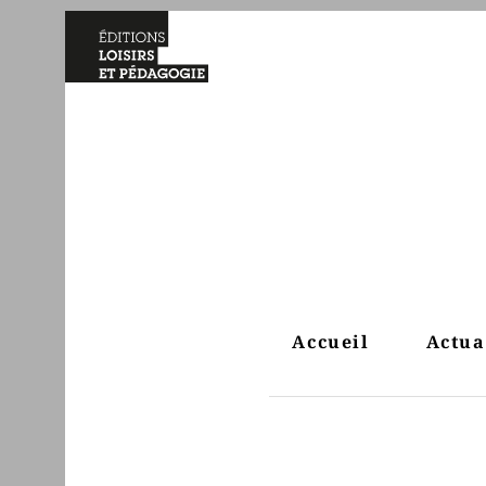
Accueil
Actua