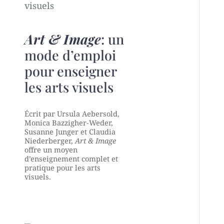
Art & Image
: un
mode d’emploi
pour enseigner
les arts visuels
Écrit par Ursula Aebersold,
Monica Bazzigher-Weder,
Susanne Junger et Claudia
Niederberger,
Art & Image
offre un moyen
d’enseignement complet et
pratique pour les arts
visuels.