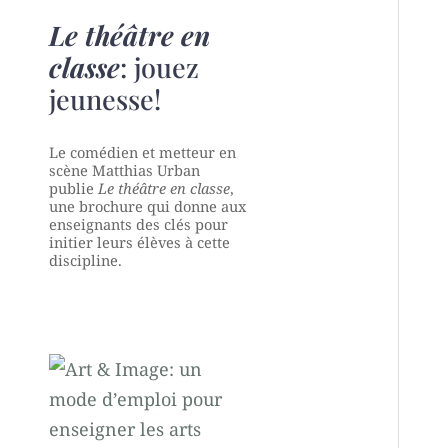
Le théâtre en
classe
: jouez
jeunesse!
Le comédien et metteur en
scène Matthias Urban
publie
Le théâtre en classe
,
une brochure qui donne aux
enseignants des clés pour
initier leurs élèves à cette
discipline.