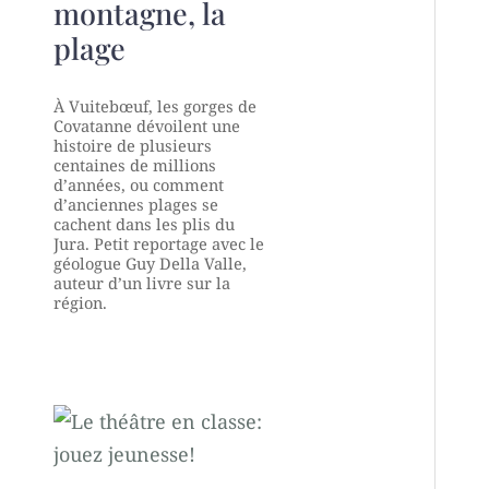
montagne, la
plage
À Vuitebœuf, les gorges de
Covatanne dévoilent une
histoire de plusieurs
centaines de millions
d’années, ou comment
d’anciennes plages se
cachent dans les plis du
Jura. Petit reportage avec le
géologue Guy Della Valle,
auteur d’un livre sur la
région.