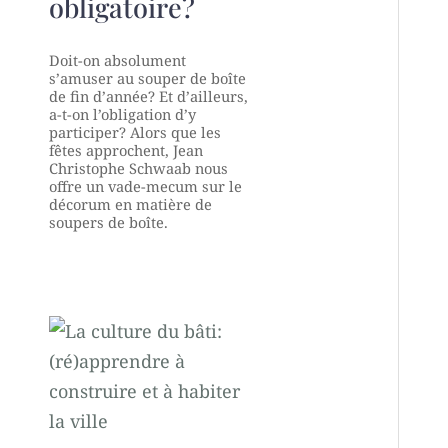
obligatoire?
Doit-on absolument
s’amuser au souper de boîte
de fin d’année? Et d’ailleurs,
a-t-on l’obligation d’y
participer? Alors que les
fêtes approchent, Jean
Christophe Schwaab nous
offre un vade-mecum sur le
décorum en matière de
soupers de boîte.