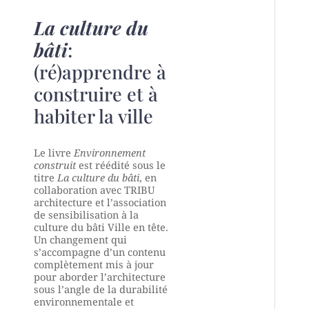
La culture du
bâti
:
(ré)apprendre à
construire et à
habiter la ville
Le livre
Environnement
construit
est réédité sous le
titre
La culture du bâti
, en
collaboration avec TRIBU
architecture et l’association
de sensibilisation à la
culture du bâti Ville en tête.
Un changement qui
s’accompagne d’un contenu
complètement mis à jour
pour aborder l’architecture
sous l’angle de la durabilité
environnementale et