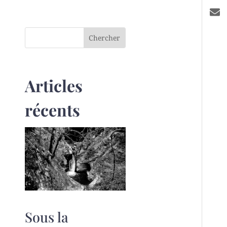
Articles
récents
Sous la