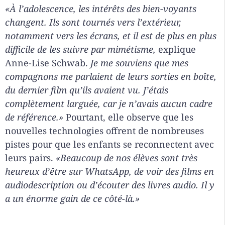
«
À l’adolescence, les intérêts des bien-voyants
changent. Ils sont tournés vers l’extérieur,
notamment vers les écrans, et il est de plus en plus
difficile de les suivre par mimétisme,
explique
Anne-Lise Schwab.
Je me souviens que mes
compagnons me parlaient de leurs sorties en boîte,
du dernier film qu’ils avaient vu. J’étais
complètement larguée, car je n’avais aucun cadre
de référence.»
Pourtant, elle observe que les
nouvelles technologies offrent de nombreuses
pistes pour que les enfants se reconnectent avec
leurs pairs.
«Beaucoup de nos élèves sont très
heureux d’être sur WhatsApp, de voir des films en
audiodescription ou d’écouter des livres audio. Il y
a un énorme gain de ce côté-là.»