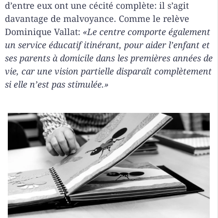
d’entre eux ont une cécité complète: il s’agit
davantage de malvoyance. Comme le relève
Dominique Vallat:
«Le centre comporte également
un service éducatif itinérant, pour aider l’enfant et
ses parents à domicile dans les premières années de
vie, car une vision partielle disparaît complètement
si elle n’est pas stimulée.»