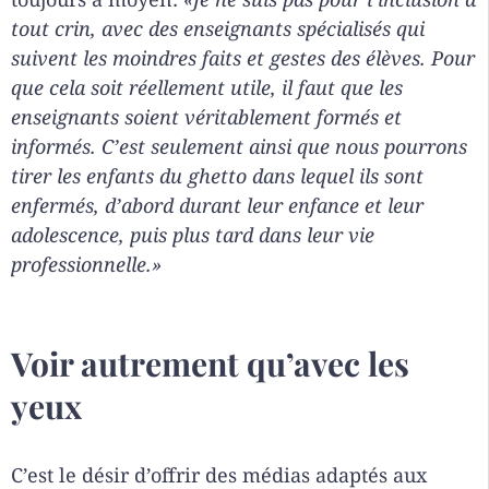
tout crin, avec des enseignants spécialisés qui
suivent les moindres faits et gestes des élèves. Pour
que cela soit réellement utile, il faut que les
enseignants soient véritablement formés et
informés. C’est seulement ainsi que nous pourrons
tirer les enfants du ghetto dans lequel ils sont
enfermés, d’abord durant leur enfance et leur
adolescence, puis plus tard dans leur vie
professionnelle.»
Voir autrement qu’avec les
yeux
C’est le désir d’offrir des médias adaptés aux