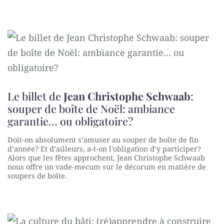
Le billet de
Jean Christophe Schwaab
:
souper de boîte de Noël: ambiance
garantie… ou obligatoire?
Doit-on absolument s’amuser au souper de boîte de fin
d’année? Et d’ailleurs, a-t-on l’obligation d’y participer?
Alors que les fêtes approchent, Jean Christophe Schwaab
nous offre un vade-mecum sur le décorum en matière de
soupers de boîte.