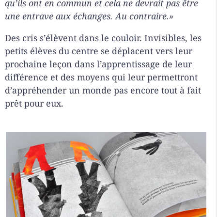
qu’ils ont en commun et cela ne devrait pas être
une entrave aux échanges. Au contraire.»
Des cris s’élèvent dans le couloir. Invisibles, les
petits élèves du centre se déplacent vers leur
prochaine leçon dans l’apprentissage de leur
différence et des moyens qui leur permettront
d’appréhender un monde pas encore tout à fait
prêt pour eux.