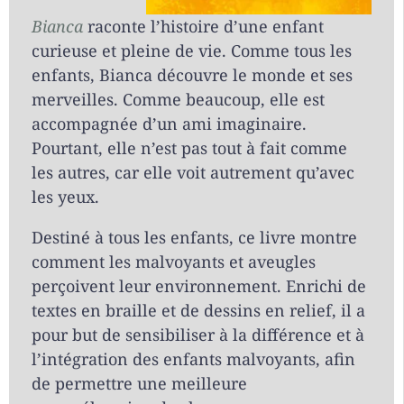
Bianca
raconte l’histoire d’une enfant
curieuse et pleine de vie. Comme tous les
enfants, Bianca découvre le monde et ses
merveilles. Comme beaucoup, elle est
accompagnée d’un ami imaginaire.
Pourtant, elle n’est pas tout à fait comme
les autres, car elle voit autrement qu’avec
les yeux.
Destiné à tous les enfants, ce livre montre
comment les malvoyants et aveugles
perçoivent leur environnement. Enrichi de
textes en braille et de dessins en relief, il a
pour but de sensibiliser à la différence et à
l’intégration des enfants malvoyants, afin
de permettre une meilleure