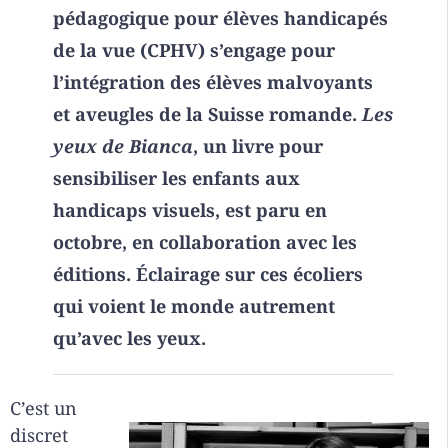
pédagogique pour élèves handicapés
de la vue (CPHV) s’engage pour
l’intégration des élèves malvoyants
et aveugles de la Suisse romande.
Les
yeux de Bianca
, un livre pour
sensibiliser les enfants aux
handicaps visuels, est paru en
octobre, en collaboration avec les
éditions. Éclairage sur ces écoliers
qui voient le monde autrement
qu’avec les yeux.
C’est un
discret