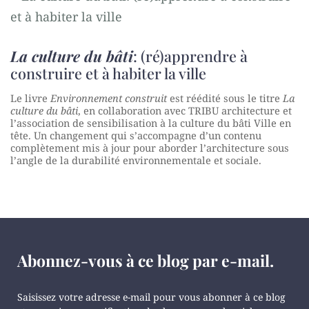
La culture du bâti
: (ré)apprendre à
construire et à habiter la ville
Le livre
Environnement construit
est réédité sous le titre
La
culture du bâti
, en collaboration avec TRIBU architecture et
l’association de sensibilisation à la culture du bâti Ville en
tête. Un changement qui s’accompagne d’un contenu
complètement mis à jour pour aborder l’architecture sous
l’angle de la durabilité environnementale et sociale.
Abonnez-vous à ce blog par e-mail.
Saisissez votre adresse e-mail pour vous abonner à ce blog