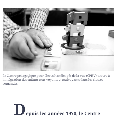
Le Centre pédagogique pour élèves handicapés de la vue (CPHV) œuvre à
l’intégration des enfants non-voyants et malvoyants dans les classes
romandes.
D
epuis les années 1970, le Centre