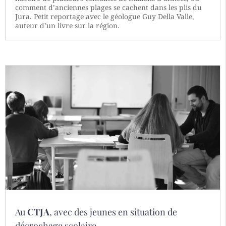
comment d’anciennes plages se cachent dans les plis du
Jura. Petit reportage avec le géologue Guy Della Valle,
auteur d’un livre sur la région.
Au
CTJA
, avec des jeunes en situation de
décrochage scolaire