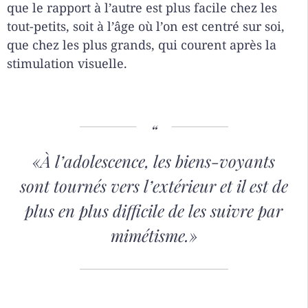
que le rapport à l’autre est plus facile chez les
tout-petits, soit à l’âge où l’on est centré sur soi,
que chez les plus grands, qui courent après la
stimulation visuelle.
«
À l’adolescence, les biens-voyants
sont tournés vers l’extérieur et il est de
plus en plus difficile de les suivre par
mimétisme.»