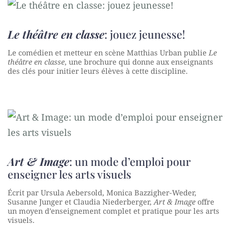
Le théâtre en classe
: jouez jeunesse!
Le comédien et metteur en scène Matthias Urban publie
Le
théâtre en classe
, une brochure qui donne aux enseignants
des clés pour initier leurs élèves à cette discipline.
Art & Image
: un mode d’emploi pour
enseigner les arts visuels
Écrit par Ursula Aebersold, Monica Bazzigher-Weder,
Susanne Junger et Claudia Niederberger,
Art & Image
offre
un moyen d’enseignement complet et pratique pour les arts
visuels.