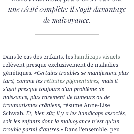
une cécité complète: il s’agit davantage
de malvoyance.
Dans le cas des enfants, les
handicaps visuels
relèvent presque exclusivement de maladies
génétiques.
«Certains troubles se manifestent plus
tard, comme les
rétinites pigmentaires
, mais il
s’agit presque toujours d’un problème de
naissance, plus rarement de tumeurs ou de
traumatismes crâniens,
résume Anne-Lise
Schwab.
Et, bien sûr, il y a les handicaps associés,
soit les enfants dont la malvoyance n’est qu’un
trouble parmi d’autres.»
Dans l’ensemble, peu