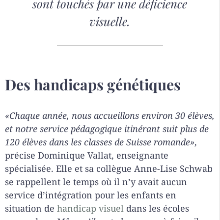
sont touchés par une déficience
visuelle.
Des handicaps génétiques
«Chaque année, nous accueillons environ 30 élèves,
et notre service pédagogique itinérant suit plus de
120 élèves dans les classes de Suisse romande»
,
précise Dominique Vallat, enseignante
spécialisée. Elle et sa collègue Anne-Lise Schwab
se rappellent le temps où il n’y avait aucun
service d’intégration pour les enfants en
situation de
handicap visuel
dans les écoles