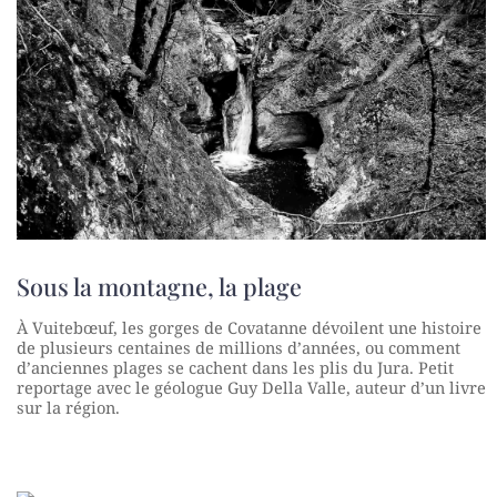
Sous la montagne, la plage
À Vuitebœuf, les gorges de Covatanne dévoilent une histoire
de plusieurs centaines de millions d’années, ou comment
d’anciennes plages se cachent dans les plis du Jura. Petit
reportage avec le géologue Guy Della Valle, auteur d’un livre
sur la région.