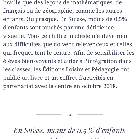
braille que des leçons de mathématiques, de
français ou de géographie, comme les autres
enfants. Ou presque. En Suisse, moins de 0,5%
d’enfants sont touchés par une déficience
visuelle. Mais ce chiffre modeste n’enlève rien
aux difficultés que doivent relever ceux et celles
qui fréquentent le centre. Afin de sensibiliser les
élèves bien-voyants et aider à l’intégration dans
les classes, les Éditions Loisirs et Pédagogie ont
publié
un livre
et un coffret d’activités en
partenariat avec le centre en octobre 2018.
En Suisse, moins de 0,5 % d’enfants