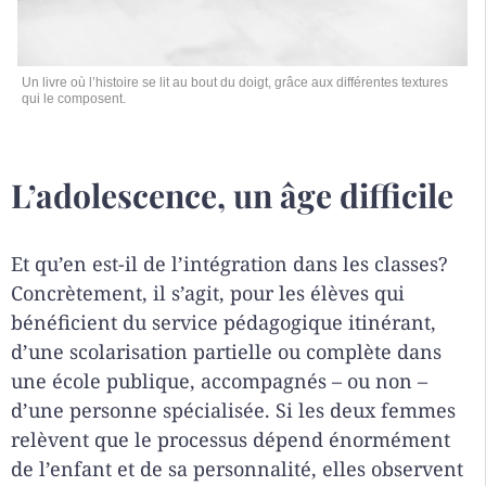
Un livre où l’histoire se lit au bout du doigt, grâce aux différentes textures
qui le composent.
L’adolescence, un âge difficile
Et qu’en est-il de l’intégration dans les classes?
Concrètement, il s’agit, pour les élèves qui
bénéficient du service pédagogique itinérant,
d’une scolarisation partielle ou complète dans
une école publique, accompagnés – ou non –
d’une personne spécialisée. Si les deux femmes
relèvent que le processus dépend énormément
de l’enfant et de sa personnalité, elles observent