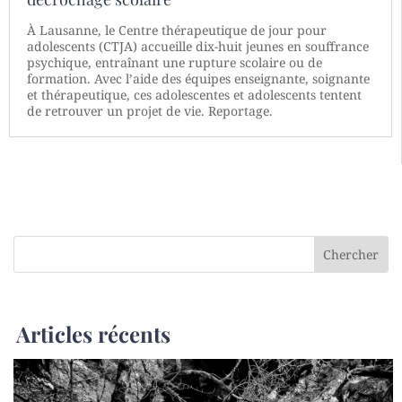
À Lausanne, le Centre thérapeutique de jour pour
adolescents (CTJA) accueille dix-huit jeunes en souffrance
psychique, entraînant une rupture scolaire ou de
formation. Avec l’aide des équipes enseignante, soignante
et thérapeutique, ces adolescentes et adolescents tentent
de retrouver un projet de vie. Reportage.
Articles récents