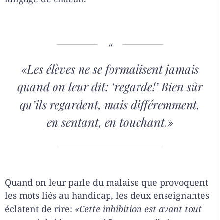
«Les élèves ne se formalisent jamais
quand on leur dit: ‘regarde!’ Bien sûr
qu’ils regardent, mais différemment,
en sentant, en touchant.»
Quand on leur parle du malaise que provoquent
les mots liés au handicap, les deux enseignantes
éclatent de rire:
«Cette inhibition est avant tout