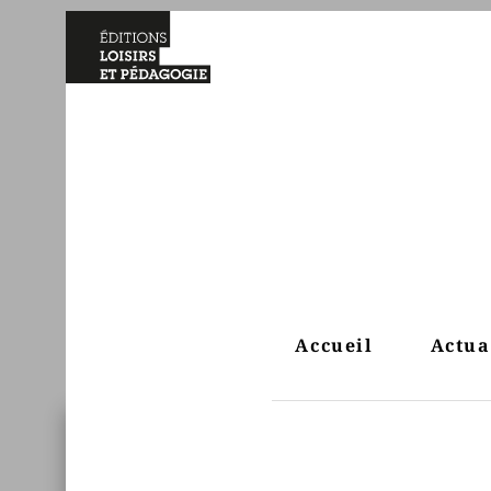
Accueil
Actua