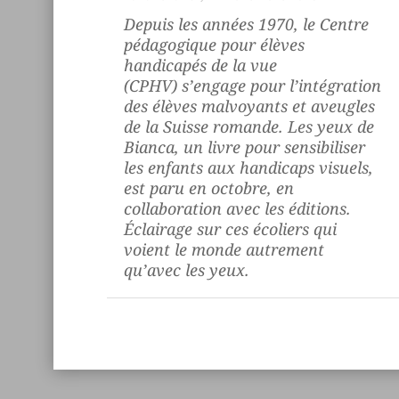
Depuis les années 1970, le Centre
pédagogique pour élèves
handicapés de la vue
(CPHV) s’engage pour l’intégration
des élèves malvoyants et aveugles
de la Suisse romande.
Les yeux de
Bianca
, un livre pour sensibiliser
les enfants aux handicaps visuels,
est paru en octobre, en
collaboration avec les éditions.
Éclairage sur ces écoliers qui
voient le monde autrement
qu’avec les yeux.