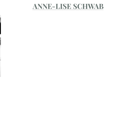
ANNE-LISE SCHWAB