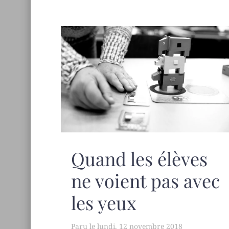
Quand les élèves
ne voient pas avec
les yeux
lundi, 12 novembre 2018