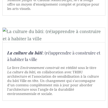
offre un moyen d’enseignement complet et pratique pour
les arts visuels.
La culture du bâti
: (ré)apprendre à construire et
à habiter la ville
Le livre
Environnement construit
est réédité sous le titre
La culture du bâti
, en collaboration avec TRIBU
architecture et l’association de sensibilisation à la culture
du bâti Ville en tête. Un changement qui s’accompagne
d’un contenu complètement mis à jour pour aborder
l’architecture sous l’angle de la durabilité
environnementale et sociale.