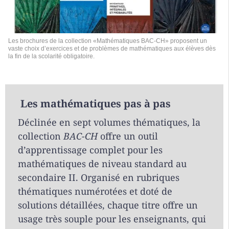
Les brochures de la collection «Mathématiques BAC-CH» proposent un
vaste choix d’exercices et de problèmes de mathématiques aux élèves dès
la fin de la scolarité obligatoire.
Les mathématiques pas à pas
Déclinée en sept volumes thématiques, la
collection
BAC-CH
offre un outil
d’apprentissage complet pour les
mathématiques de niveau standard au
secondaire II. Organisé en rubriques
thématiques numérotées et doté de
solutions détaillées, chaque titre offre un
usage très souple pour les enseignants, qui