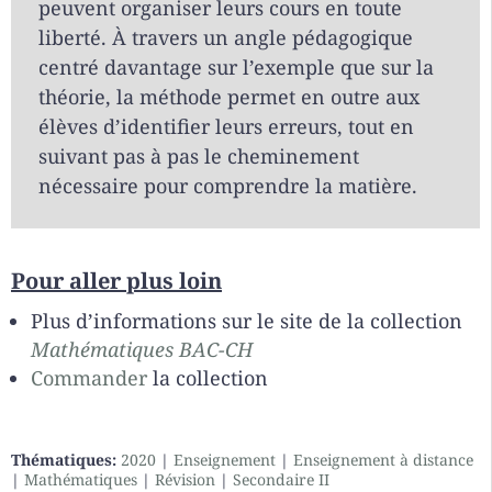
peuvent organiser leurs cours en toute
liberté. À travers un angle pédagogique
centré davantage sur l’exemple que sur la
théorie, la méthode permet en outre aux
élèves d’identifier leurs erreurs, tout en
suivant pas à pas le cheminement
nécessaire pour comprendre la matière.
Pour aller plus loin
Plus d’informations sur le site de la collection
Mathématiques BAC-CH
Commander
la collection
Thématiques:
2020
|
Enseignement
|
Enseignement à distance
|
Mathématiques
|
Révision
|
Secondaire II