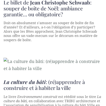
Le billet de
Jean Christophe Schwaab
:
souper de boîte de Noël: ambiance
garantie… ou obligatoire?
Doit-on absolument s’amuser au souper de boîte de fin
d’année? Et d’ailleurs, a-t-on l’obligation d’y participer?
Alors que les fêtes approchent, Jean Christophe Schwaab
nous offre un vade-mecum sur le décorum en matière de
soupers de boîte.
La culture du bâti
: (ré)apprendre à
construire et à habiter la ville
Le livre
Environnement construit
est réédité sous le titre
La
culture du bâti
, en collaboration avec TRIBU architecture et
l’association de sensibilisation à la culture du bâti Ville en