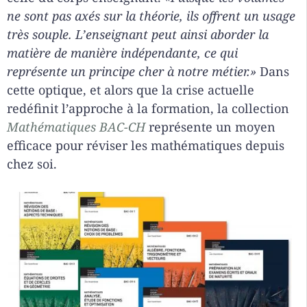
ne sont pas axés sur la théorie, ils offrent un usage
très souple. L’enseignant peut ainsi aborder la
matière de manière indépendante, ce qui
représente un principe cher à notre métier.»
Dans
cette optique, et alors que la crise actuelle
redéfinit l’approche à la formation, la collection
Mathématiques BAC-CH
représente un moyen
efficace pour réviser les mathématiques depuis
chez soi.