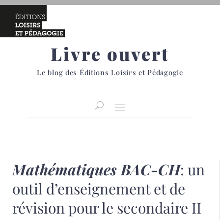
Livre ouvert
Le blog des Éditions Loisirs et Pédagogie
Mathématiques BAC-CH
: un
outil d’enseignement et de
révision pour le secondaire II