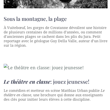
Sous la montagne, la plage
À Vuitebœuf, les gorges de Covatanne dévoilent une histoire
de plusieurs centaines de millions d’années, ou comment
d’anciennes plages se cachent dans les plis du Jura. Petit
reportage avec le géologue Guy Della Valle, auteur d’un livre
sur la région.
Le théâtre en classe
: jouez jeunesse!
Le comédien et metteur en scène Matthias Urban publie
Le
théâtre en classe
, une brochure qui donne aux enseignants
des clés pour initier leurs élèves à cette discipline.