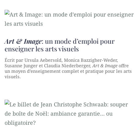
Art & Image
: un mode d’emploi pour
enseigner les arts visuels
Écrit par Ursula Aebersold, Monica Bazzigher-Weder,
Susanne Junger et Claudia Niederberger,
Art & Image
offre
un moyen d’enseignement complet et pratique pour les arts
visuels.