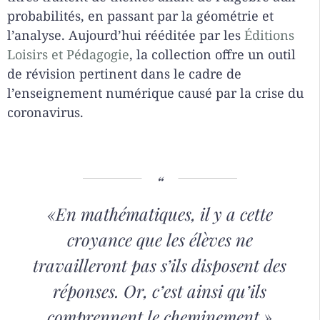
probabilités, en passant par la géométrie et
l’analyse. Aujourd’hui rééditée par les
Éditions
Loisirs et Pédagogie
, la collection offre un outil
de révision pertinent dans le cadre de
l’enseignement numérique causé par la crise du
coronavirus.
«En mathématiques, il y a cette
croyance que les élèves ne
travailleront pas s’ils disposent des
réponses. Or, c’est ainsi qu’ils
comprennent le cheminement.»