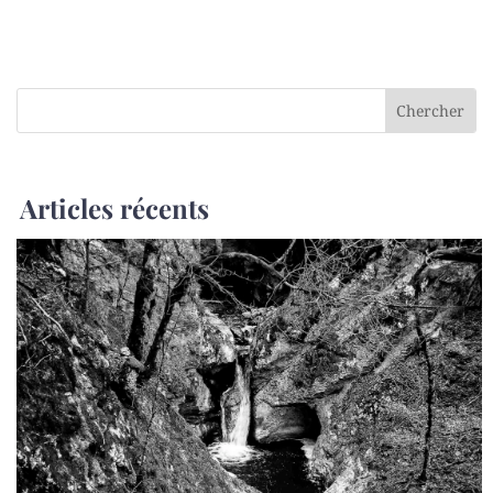
Articles récents