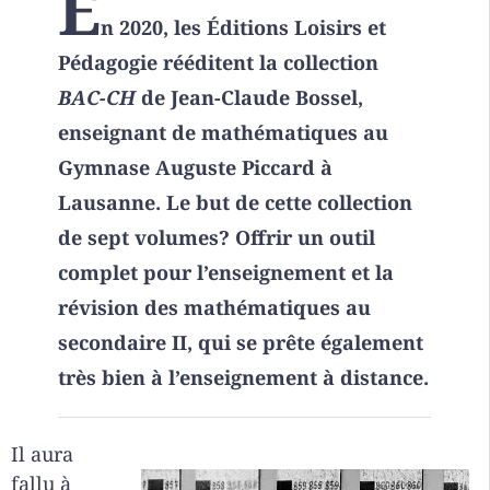
E
n 2020, les Éditions Loisirs et
Pédagogie rééditent la collection
BAC-CH
de Jean-Claude Bossel,
enseignant de mathématiques au
Gymnase Auguste Piccard à
Lausanne. Le but de cette collection
de sept volumes? Offrir un outil
complet pour l’enseignement et la
révision des mathématiques au
secondaire II, qui se prête également
très bien à l’enseignement à distance.
Il aura
fallu à