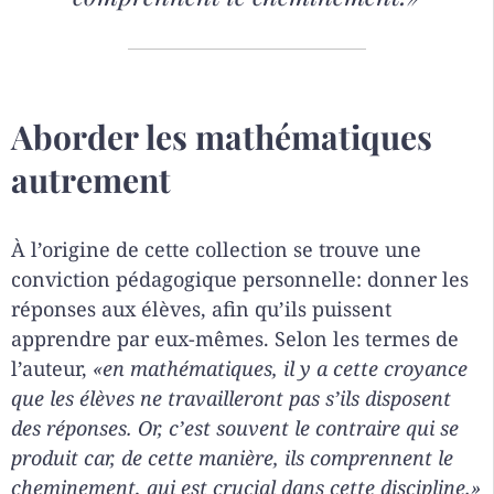
Aborder les mathématiques
autrement
À l’origine de cette collection se trouve une
conviction pédagogique personnelle: donner les
réponses aux élèves, afin qu’ils puissent
apprendre par eux-mêmes. Selon les termes de
l’auteur,
«en mathématiques, il y a cette croyance
que les élèves ne travailleront pas s’ils disposent
des réponses. Or, c’est souvent le contraire qui se
produit car, de cette manière, ils comprennent le
cheminement, qui est crucial dans cette discipline.»