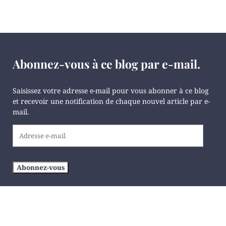
Abonnez-vous à ce blog par e-mail.
Saisissez votre adresse e-mail pour vous abonner à ce blog
et recevoir une notification de chaque nouvel article par e-
mail.
Adresse
e-
mail
Abonnez-vous