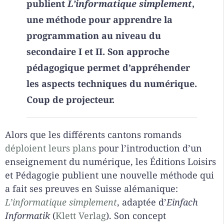
publient
L’informatique simplement
,
une méthode pour apprendre la
programmation au niveau du
secondaire I et II. Son approche
pédagogique permet d’appréhender
les aspects techniques du numérique.
Coup de projecteur.
Alors que les différents cantons romands
déploient leurs plans
pour l’introduction d’un
enseignement du numérique, les Éditions Loisirs
et Pédagogie publient une nouvelle méthode qui
a fait ses preuves en Suisse alémanique:
L’informatique simplement
, adaptée d’
Einfach
Informatik
(
Klett Verlag
). Son concept