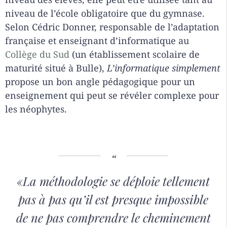
niveau de l’école obligatoire que du gymnase.
Selon Cédric Donner, responsable de l’adaptation
française et enseignant d’informatique au
Collège du Sud
(un établissement scolaire de
maturité situé à Bulle),
L’informatique simplement
propose un bon angle pédagogique pour un
enseignement qui peut se révéler complexe pour
les néophytes.
«
La méthodologie se déploie tellement
pas à pas qu’il est presque impossible
de ne pas comprendre le cheminement