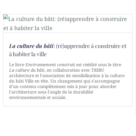
La culture du bâti
: (ré)apprendre à construire et
à habiter la ville
Le livre
Environnement construit
est réédité sous le titre
La culture du bâti
, en collaboration avec TRIBU
architecture et l’association de sensibilisation à la culture
du bâti Ville en tête. Un changement qui s’accompagne
d’un contenu complètement mis à jour pour aborder
l’architecture sous l’angle de la durabilité
environnementale et sociale.