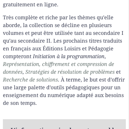
gratuitement en ligne.
Très complète et riche par les thèmes qu’elle
aborde, la collection se décline en plusieurs
volumes et peut être utilisée tant au secondaire I
qu’au secondaire II. Les prochains titres traduits
en français aux Éditions Loisirs et Pédagogie
compteront
Initiation à la programmation
,
Représentation, chiffrement et compression de
données
,
Stratégies de résolution de problèmes
et
Recherche de solutions
. À terme, le but est d’offrir
une large palette d’outils pédagogiques pour un
enseignement du numérique adapté aux besoins
de son temps.