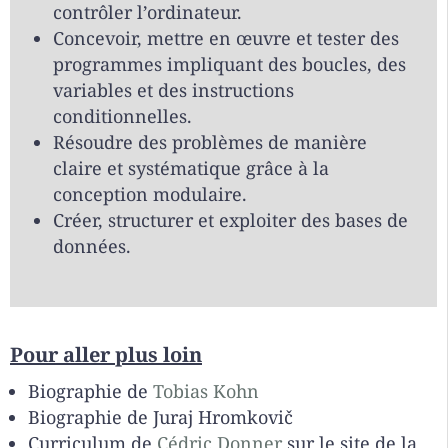
contrôler l’ordinateur.
Concevoir, mettre en œuvre et tester des
programmes impliquant des boucles, des
variables et des instructions
conditionnelles.
Résoudre des problèmes de manière
claire et systématique grâce à la
conception modulaire.
Créer, structurer et exploiter des bases de
données.
Pour aller plus loin
Biographie de
Tobias Kohn
Biographie de Juraj Hromkovič
Curriculum de
Cédric Donner
sur le site de la