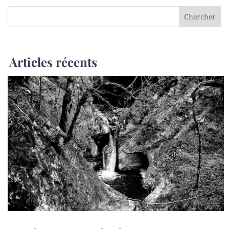
Articles récents