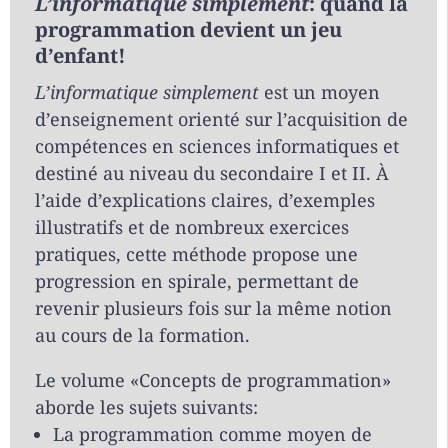
L’informatique simplement
: quand la
programmation devient un jeu
d’enfant!
L’informatique simplement
est un moyen
d’enseignement orienté sur l’acquisition de
compétences en sciences informatiques et
destiné au niveau du secondaire I et II. À
l’aide d’explications claires, d’exemples
illustratifs et de nombreux exercices
pratiques, cette méthode propose une
progression en spirale, permettant de
revenir plusieurs fois sur la même notion
au cours de la formation.
Le volume «Concepts de programmation»
aborde les sujets suivants:
La programmation comme moyen de