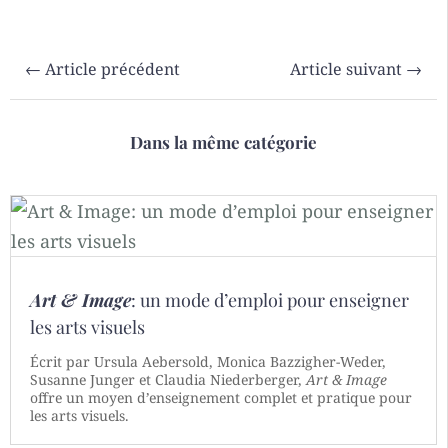
←
Article précédent
Article suivant
→
Dans la même catégorie
Art & Image
: un mode d’emploi pour enseigner
les arts visuels
Écrit par Ursula Aebersold, Monica Bazzigher-Weder,
Susanne Junger et Claudia Niederberger,
Art & Image
offre un moyen d’enseignement complet et pratique pour
les arts visuels.