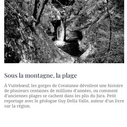
Sous la montagne, la plage
À Vuitebœuf, les gorges de Covatanne dévoilent une histoire
de plusieurs centaines de millions d’années, ou comment
d’anciennes plages se cachent dans les plis du Jura. Petit
reportage avec le géologue Guy Della Valle, auteur d’un livre
sur la région.