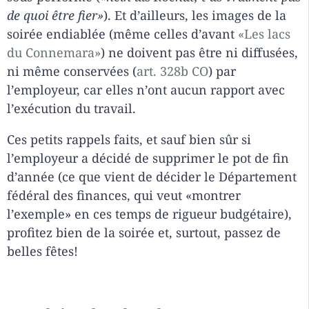
de quoi être fier»
). Et d’ailleurs, les images de la
soirée endiablée (même celles d’avant
«Les lacs
du Connemara»
) ne doivent pas être ni diffusées,
ni même conservées (
art. 328b CO
) par
l’employeur, car elles n’ont aucun rapport avec
l’exécution du travail.
Ces petits rappels faits, et sauf bien sûr si
l’employeur a décidé de supprimer le pot de fin
d’année (ce que vient de décider le Département
fédéral des finances, qui veut «montrer
l’exemple» en ces temps de rigueur budgétaire),
profitez bien de la soirée et, surtout, passez de
belles fêtes!