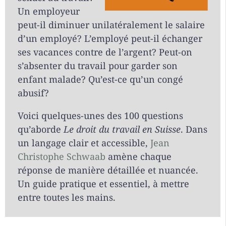
Un employeur
peut-il diminuer unilatéralement le salaire
d’un employé? L’employé peut-il échanger
ses vacances contre de l’argent? Peut-on
s’absenter du travail pour garder son
enfant malade? Qu’est-ce qu’un congé
abusif?
Voici quelques-unes des 100 questions
qu’aborde
Le droit du travail en Suisse
. Dans
un langage clair et accessible,
Jean
Christophe Schwaab
amène chaque
réponse de manière détaillée et nuancée.
Un guide pratique et essentiel, à mettre
entre toutes les mains.