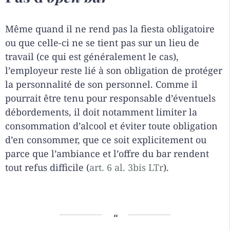
Même quand il ne rend pas la fiesta obligatoire
ou que celle-ci ne se tient pas sur un lieu de
travail (ce qui est généralement le cas),
l’employeur reste lié à son obligation de protéger
la personnalité de son personnel. Comme il
pourrait être tenu pour responsable d’éventuels
débordements, il doit notamment limiter la
consommation d’alcool et éviter toute obligation
d’en consommer, que ce soit explicitement ou
parce que l’ambiance et l’offre du bar rendent
tout refus difficile (
art. 6 al. 3bis LTr
).