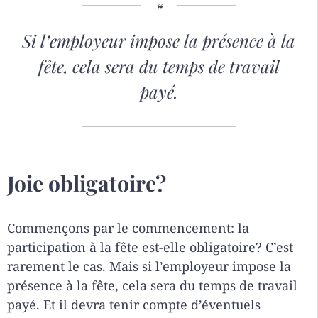
Si l’employeur impose la présence à la
fête, cela sera du temps de travail
payé.
Joie obligatoire?
Commençons par le commencement: la
participation à la fête est-elle obligatoire? C’est
rarement le cas. Mais si l’employeur impose la
présence à la fête, cela sera du temps de travail
payé. Et il devra tenir compte d’éventuels