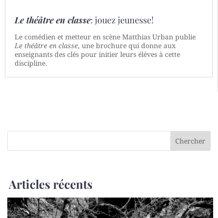
Le théâtre en classe
: jouez jeunesse!
Le comédien et metteur en scène Matthias Urban publie
Le théâtre en classe
, une brochure qui donne aux
enseignants des clés pour initier leurs élèves à cette
discipline.
Articles récents