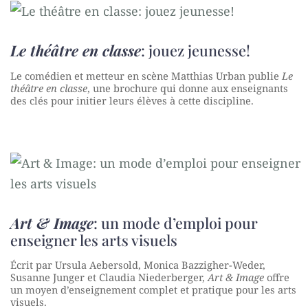
Le théâtre en classe
: jouez jeunesse!
Le comédien et metteur en scène Matthias Urban publie
Le
théâtre en classe
, une brochure qui donne aux enseignants
des clés pour initier leurs élèves à cette discipline.
Art & Image
: un mode d’emploi pour
enseigner les arts visuels
Écrit par Ursula Aebersold, Monica Bazzigher-Weder,
Susanne Junger et Claudia Niederberger,
Art & Image
offre
un moyen d’enseignement complet et pratique pour les arts
visuels.