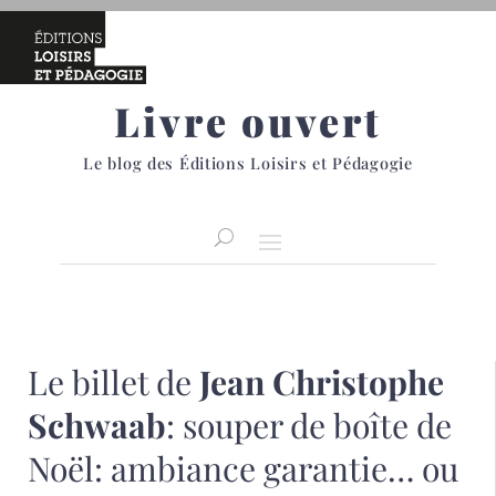
Livre ouvert
Le blog des Éditions Loisirs et Pédagogie
Le billet de
Jean Christophe
Schwaab
: souper de boîte de
Noël: ambiance garantie… ou