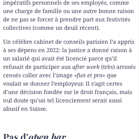
impératifs personnels de ses employés, comme
une charge de famille ou une autre bonne raison
de ne pas se forcer à prendre part aux festivités
collectives (comme un deuil récent).
Un célèbre cabinet de conseils parisien l’a appris
à ses dépens en 2022: la justice a donné raison à
un salarié qui avait été licencié parce qu’il
refusait de participer aux
after work
(très) arrosés
censés coller avec l’image
«fun et pro»
que
voulait se donner l’employeur. Il s’agit certes
d’une décision fondée sur le droit français, mais
nul doute qu’un tel licenciement serait aussi
abusif en Suisse.
Pas d’
open bar