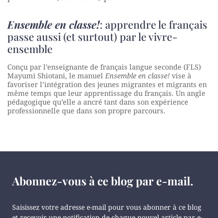
Ensemble en classe!
: apprendre le français
passe aussi (et surtout) par le vivre-
ensemble
Conçu par l’enseignante de français langue seconde (FLS)
Mayumi Shiotani, le manuel
Ensemble en classe!
vise à
favoriser l’intégration des jeunes migrantes et migrants en
même temps que leur apprentissage du français. Un angle
pédagogique qu’elle a ancré tant dans son expérience
professionnelle que dans son propre parcours.
Abonnez-vous à ce blog par e-mail.
Saisissez votre adresse e-mail pour vous abonner à ce blog
et recevoir une notification de chaque nouvel article par e-