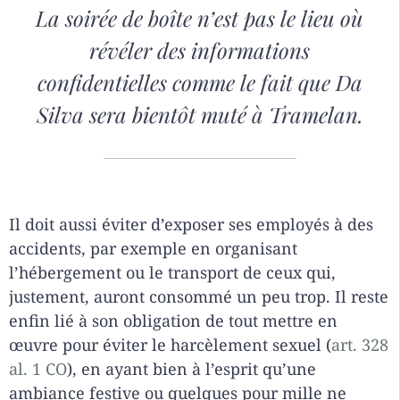
La soirée de boîte n’est pas le lieu où
révéler des informations
confidentielles comme le fait que Da
Silva sera bientôt muté à Tramelan.
Il doit aussi éviter d’exposer ses employés à des
accidents, par exemple en organisant
l’hébergement ou le transport de ceux qui,
justement, auront consommé un peu trop. Il reste
enfin lié à son obligation de tout mettre en
œuvre pour éviter le harcèlement sexuel (
art. 328
al. 1 CO
), en ayant bien à l’esprit qu’une
ambiance festive ou quelques pour mille ne