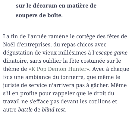
sur le décorum en matière de
soupers de boîte.
La fin de l’année ramène le cortège des fêtes de
Noël d’entreprises, du repas chicos avec
dégustation de vieux millésimes à l’
escape game
dînatoire, sans oublier la fête costumée sur le
thème de
«K Pop Demon Hunter»
. Avec à chaque
fois une ambiance du tonnerre, que même le
juriste de service n’arrivera pas à gâcher. Même
s’il en profite pour rappeler que le droit du
travail ne s’efface pas devant les cotillons et
autre
battle
de
blind test
.