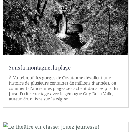
Sous la montagne, la plage
À Vuitebœuf, les gorges de Covatanne dévoilent une
histoire de plusieurs centaines de millions d’années, ou
comment d’anciennes plages se cachent dans les plis du
Jura. Petit reportage avec le géologue Guy Della Valle,
auteur d’un livre sur la région.