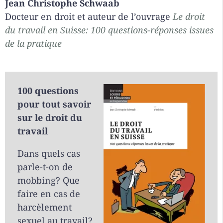
Jean Christophe Schwaab
Docteur en droit et auteur de l’ouvrage
Le droit
du travail en Suisse: 100 questions-réponses issues
de la pratique
100 questions
pour tout savoir
sur le droit du
travail
Dans quels cas
parle-t-on de
mobbing? Que
faire en cas de
harcèlement
sexuel au travail?