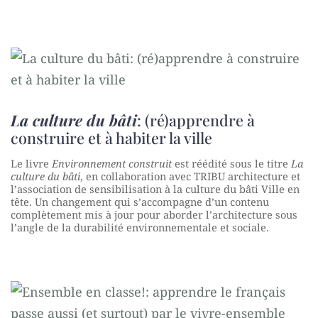
La culture du bâti
: (ré)apprendre à
construire et à habiter la ville
Le livre
Environnement construit
est réédité sous le titre
La
culture du bâti
, en collaboration avec TRIBU architecture et
l’association de sensibilisation à la culture du bâti Ville en
tête. Un changement qui s’accompagne d’un contenu
complètement mis à jour pour aborder l’architecture sous
l’angle de la durabilité environnementale et sociale.