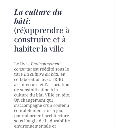
La culture du
bâti
:
(ré)apprendre à
construire et à
habiter la ville
Le livre
Environnement
construit
est réédité sous le
titre
La culture du bâti
, en
collaboration avec TRIBU
architecture et l’association
de sensibilisation à la
culture du bâti Ville en tête.
Un changement qui
s’accompagne d’un contenu
complètement mis à jour
pour aborder l’architecture
sous l’angle de la durabilité
environnementale et