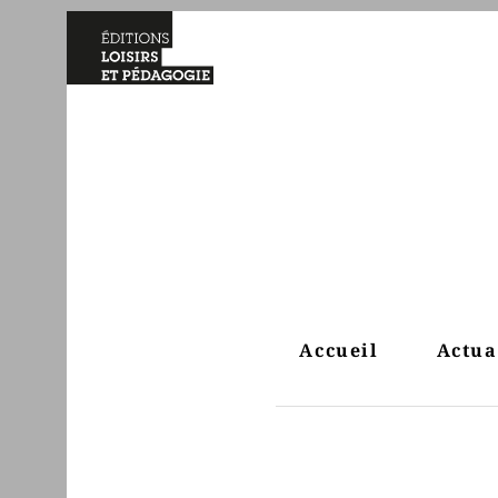
Accueil
Actua