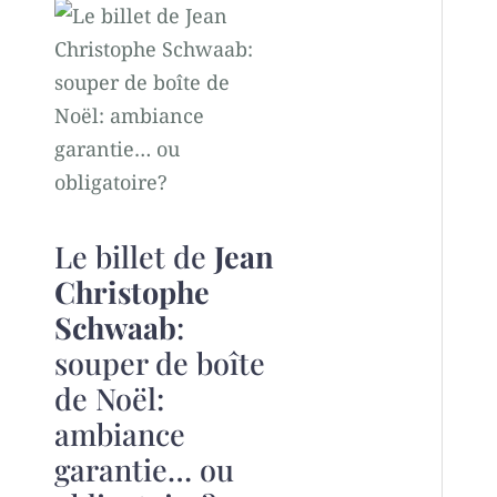
Le billet de
Jean
Christophe
Schwaab
:
souper de boîte
de Noël:
ambiance
garantie… ou