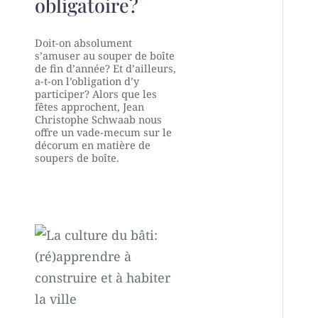
obligatoire?
Doit-on absolument
s’amuser au souper de boîte
de fin d’année? Et d’ailleurs,
a-t-on l’obligation d’y
participer? Alors que les
fêtes approchent, Jean
Christophe Schwaab nous
offre un vade-mecum sur le
décorum en matière de
soupers de boîte.