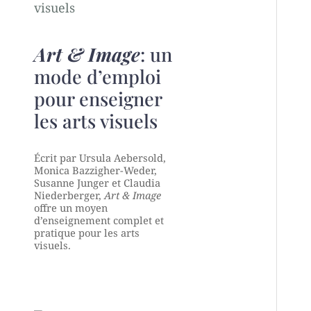
Art & Image
: un
mode d’emploi
pour enseigner
les arts visuels
Écrit par Ursula Aebersold,
Monica Bazzigher-Weder,
Susanne Junger et Claudia
Niederberger,
Art & Image
offre un moyen
d’enseignement complet et
pratique pour les arts
visuels.