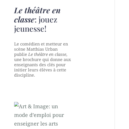
Le théâtre en
classe
: jouez
jeunesse!
Le comédien et metteur en
scène Matthias Urban
publie
Le théâtre en classe
,
une brochure qui donne aux
enseignants des clés pour
initier leurs élèves à cette
discipline.