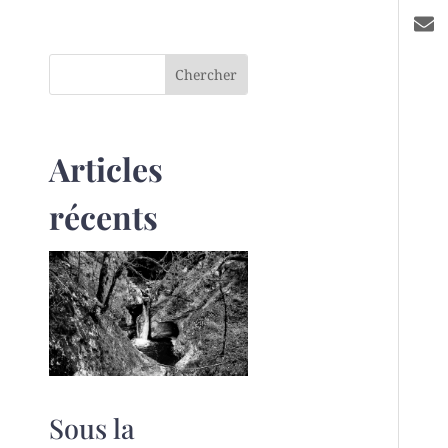
Articles
récents
Sous la