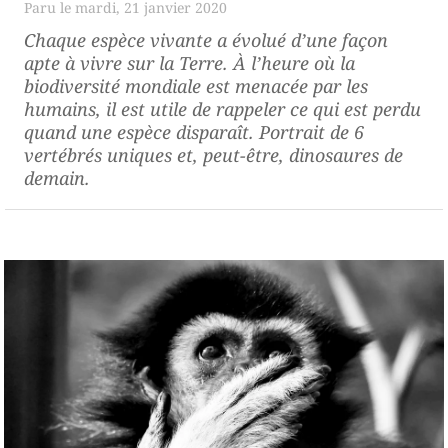
mardi, 21 janvier 2020
Chaque espèce vivante a évolué d’une façon
apte à vivre sur la Terre. À l’heure où la
biodiversité mondiale est menacée par les
humains, il est utile de rappeler ce qui est perdu
quand une espèce disparaît. Portrait de 6
vertébrés uniques et, peut-être, dinosaures de
demain.