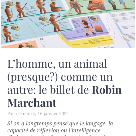
L’homme, un animal
(presque?) comme un
autre: le billet de
Robin
Marchant
mardi, 16 janvier 2024
Si on a longtemps pensé que le langage, la
capacité de réflexion ou l’intelligence