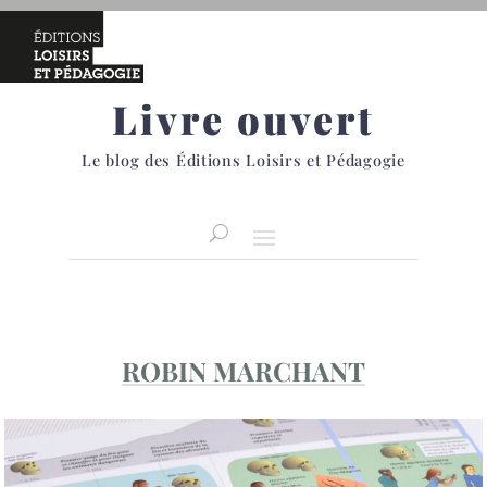
Livre ouvert
Le blog des Éditions Loisirs et Pédagogie
ROBIN MARCHANT