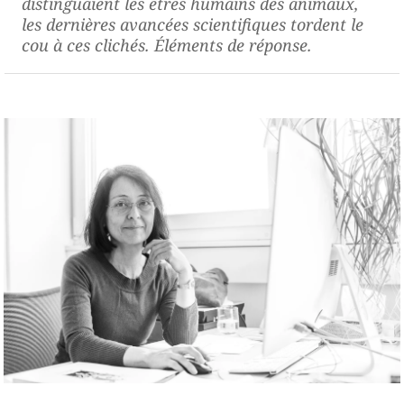
distinguaient les êtres humains des animaux,
les dernières avancées scientifiques tordent le
cou à ces clichés. Éléments de réponse.