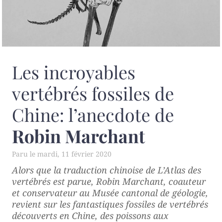
Les incroyables
vertébrés fossiles de
Chine: l’anecdote de
Robin Marchant
mardi, 11 février 2020
Alors que la traduction chinoise de
L’Atlas des
vertébrés
est parue, Robin Marchant, coauteur
et conservateur au Musée cantonal de géologie,
revient sur les fantastiques fossiles de vertébrés
découverts en Chine, des poissons aux