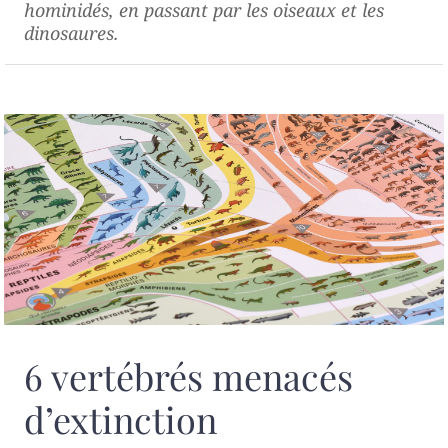
hominidés, en passant par les oiseaux et les
dinosaures.
6 vertébrés menacés
d’extinction