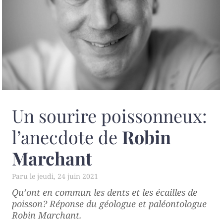
Un sourire poissonneux:
l’anecdote de
Robin
Marchant
jeudi, 24 juin 2021
Qu’ont en commun les dents et les écailles de
poisson? Réponse du géologue et paléontologue
Robin Marchant.