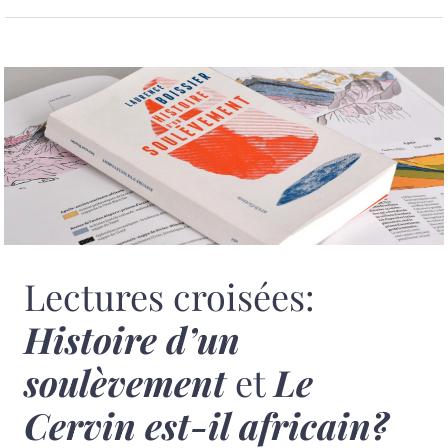
Lectures croisées:
Histoire d’un
soulèvement
et
Le
Cervin est-il africain?