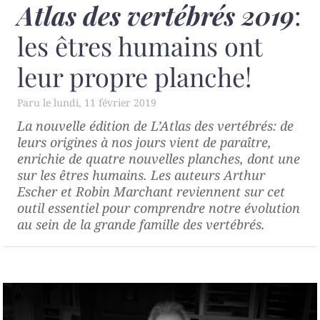
Atlas des vertébrés 2019
:
les êtres humains ont
leur propre planche!
lundi, 11 février 2019
La nouvelle édition de
L’Atlas des vertébrés: de
leurs origines à nos jours
vient de paraître,
enrichie de quatre nouvelles planches, dont une
sur les êtres humains. Les auteurs Arthur
Escher et Robin Marchant reviennent sur cet
outil essentiel pour comprendre notre évolution
au sein de la grande famille des vertébrés.