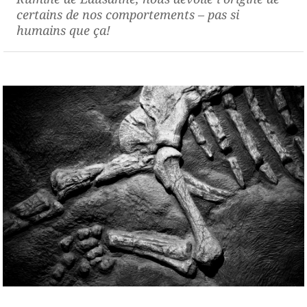
certains de nos comportements – pas si
humains que ça!