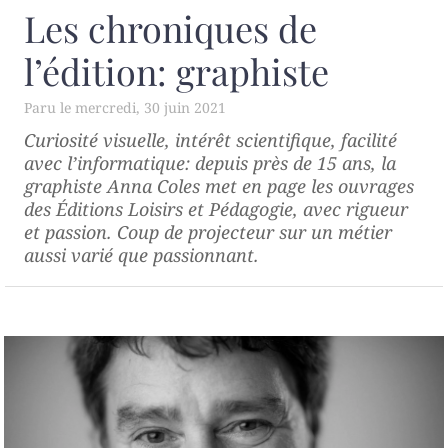
Les chroniques de
l’édition: graphiste
mercredi, 30 juin 2021
Curiosité visuelle, intérêt scientifique, facilité
avec l’informatique: depuis près de 15 ans, la
graphiste Anna Coles met en page les ouvrages
des Éditions Loisirs et Pédagogie, avec rigueur
et passion. Coup de projecteur sur un métier
aussi varié que passionnant.