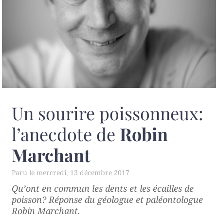
Un sourire poissonneux:
l’anecdote de
Robin
Marchant
mercredi, 13 décembre 2017
Qu’ont en commun les dents et les écailles de
poisson? Réponse du géologue et paléontologue
Robin Marchant.