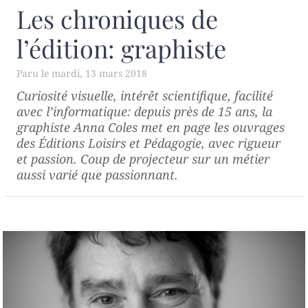
Les chroniques de
l’édition: graphiste
mardi, 13 mars 2018
Curiosité visuelle, intérêt scientifique, facilité
avec l’informatique: depuis près de 15 ans, la
graphiste Anna Coles met en page les ouvrages
des Éditions Loisirs et Pédagogie, avec rigueur
et passion. Coup de projecteur sur un métier
aussi varié que passionnant.