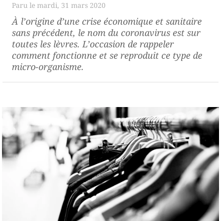
mardi, 31 mars 2020
À l’origine d’une crise économique et sanitaire
sans précédent, le nom du coronavirus est sur
toutes les lèvres. L’occasion de rappeler
comment fonctionne et se reproduit ce type de
micro-organisme.