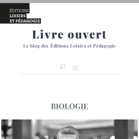
Livre ouvert
Le blog des Éditions Loisirs et Pédagogie
BIOLOGIE