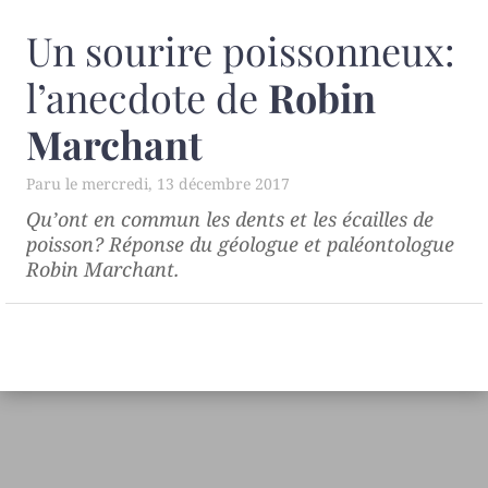
Un sourire poissonneux:
l’anecdote de
Robin
Marchant
mercredi, 13 décembre 2017
Qu’ont en commun les dents et les écailles de
poisson? Réponse du géologue et paléontologue
Robin Marchant.