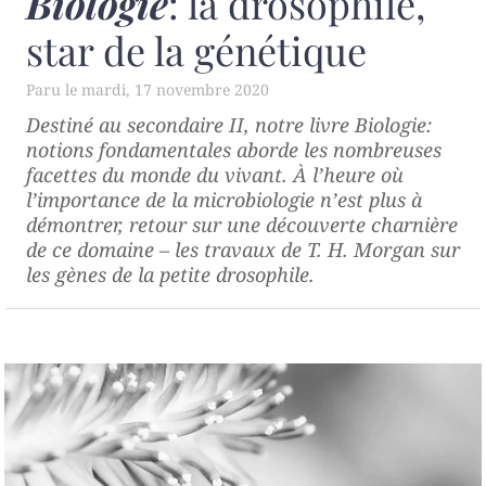
Biologie
: la drosophile,
star de la génétique
mardi, 17 novembre 2020
Destiné au secondaire II, notre livre
Biologie:
notions fondamentales
aborde les nombreuses
facettes du monde du vivant. À l’heure où
l’importance de la microbiologie n’est plus à
démontrer, retour sur une découverte charnière
de ce domaine – les travaux de T. H. Morgan sur
les gènes de la petite drosophile.