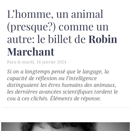
L’homme, un animal
(presque?) comme un
autre: le billet de
Robin
Marchant
mardi, 16 janvier 2024
Si on a longtemps pensé que le langage, la
capacité de réflexion ou l’intelligence
distinguaient les êtres humains des animaux,
les dernières avancées scientifiques tordent le
cou à ces clichés. Éléments de réponse.