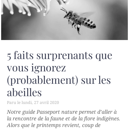
5 faits surprenants que
vous ignorez
(probablement) sur les
abeilles
lundi, 27 avril 2020
Notre guide
Passeport nature
permet d’aller à
la rencontre de la faune et de la flore indigènes.
Alors que le printemps revient, coup de