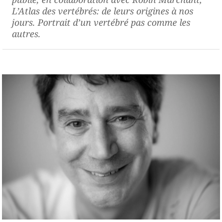
L’Atlas des vertébrés: de leurs origines à nos
jours
. Portrait d’un vertébré pas comme les
autres.