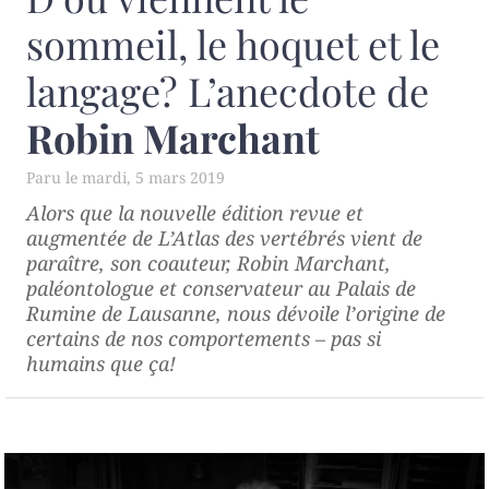
sommeil, le hoquet et le
langage? L’anecdote de
Robin Marchant
mardi, 5 mars 2019
Alors que la nouvelle édition revue et
augmentée de
L’Atlas des vertébrés
vient de
paraître, son coauteur, Robin Marchant,
paléontologue et conservateur au Palais de
Rumine de Lausanne, nous dévoile l’origine de
certains de nos comportements – pas si
humains que ça!