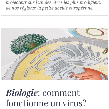
projecteur sur l’un des êtres les plus prodigieux
de nos régions: la petite abeille européenne.
Biologie
: comment
fonctionne un virus?