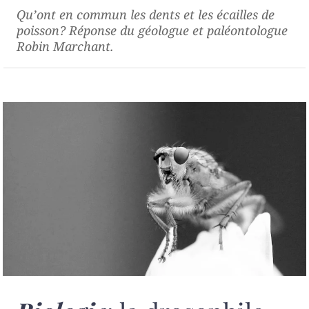
Qu’ont en commun les dents et les écailles de
poisson? Réponse du géologue et paléontologue
Robin Marchant.