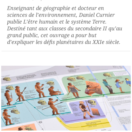
Enseignant de géographie et docteur en
sciences de l’environnement, Daniel Curnier
publie
L’être humain et le système Terre
.
Destiné tant aux classes du secondaire II qu’au
grand public, cet ouvrage a pour but
d’expliquer les défis planétaires du XXIe siècle.