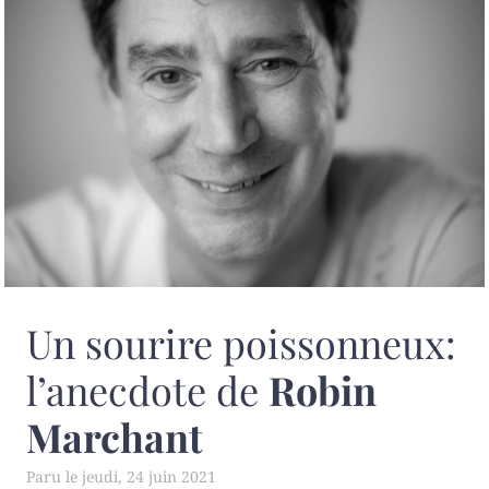
Un sourire poissonneux:
l’anecdote de
Robin
Marchant
jeudi, 24 juin 2021