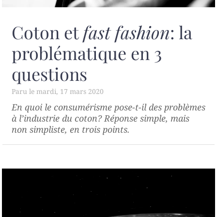
Coton et
fast fashion
: la
problématique en 3
questions
mardi, 17 mars 2020
En quoi le consumérisme pose-t-il des problèmes
à l’industrie du coton? Réponse simple, mais
non simpliste, en trois points.