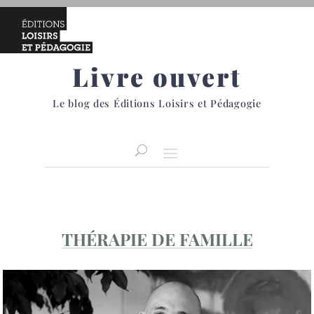
Livre ouvert
Le blog des Éditions Loisirs et Pédagogie
THÉRAPIE DE FAMILLE