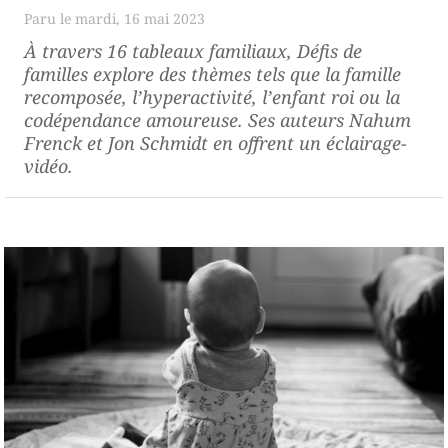
mardi, 16 mai 2023
À travers 16 tableaux familiaux,
Défis de
familles
explore des thèmes tels que la famille
recomposée, l’hyperactivité, l’enfant roi ou la
codépendance amoureuse. Ses auteurs Nahum
Frenck et Jon Schmidt en offrent un éclairage-
vidéo.