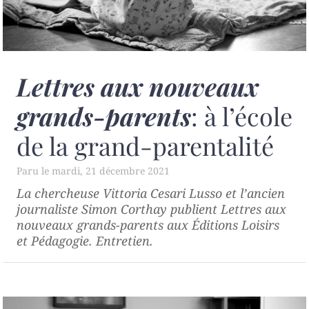
Lettres aux nouveaux
grands-parents
: à l’école
de la grand-parentalité
mardi, 21 décembre 2021
La chercheuse Vittoria Cesari Lusso et l’ancien
journaliste Simon Corthay publient
Lettres aux
nouveaux grands-parents
aux Éditions Loisirs
et Pédagogie. Entretien.