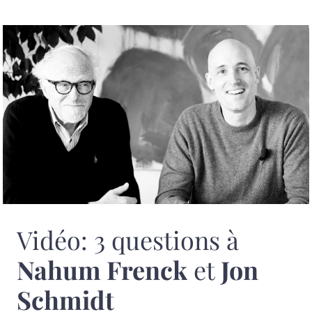
Vidéo: 3 questions à
Nahum Frenck
et
Jon
Schmidt