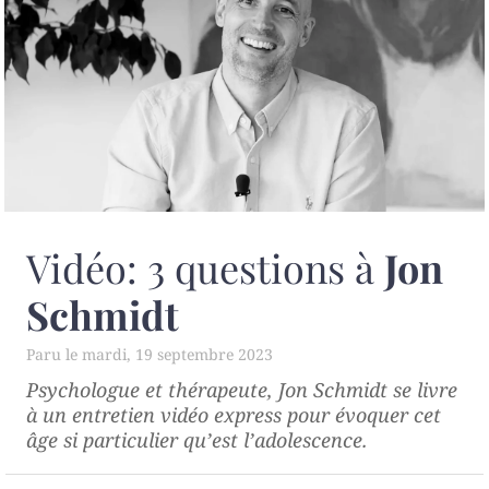
Vidéo: 3 questions à
Jon
Schmidt
mardi, 19 septembre 2023
Psychologue et thérapeute, Jon Schmidt se livre
à un entretien vidéo express pour évoquer cet
âge si particulier qu’est l’adolescence.