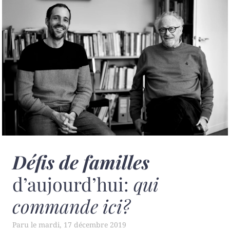
Défis de familles
d’aujourd’hui:
qui
commande ici?
mardi, 17 décembre 2019