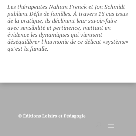
Les thérapeutes Nahum Frenck et Jon Schmidt
publient
Défis de familles
. À travers 16 cas issus
de la pratique, ils déclinent leur savoir-faire
avec sensibilité et pertinence, mettant en
évidence les dynamiques qui viennent
déséquilibrer l’harmonie de ce délicat «système»
qu’est la famille.
© Éditions Loisirs et Pédagogie