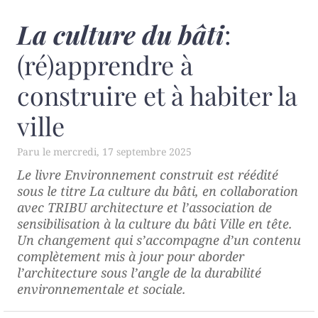
La culture du bâti
:
(ré)apprendre à
construire et à habiter la
ville
mercredi, 17 septembre 2025
Le livre
Environnement construit
est réédité
sous le titre
La culture du bâti
, en collaboration
avec TRIBU architecture et l’association de
sensibilisation à la culture du bâti Ville en tête.
Un changement qui s’accompagne d’un contenu
complètement mis à jour pour aborder
l’architecture sous l’angle de la durabilité
environnementale et sociale.