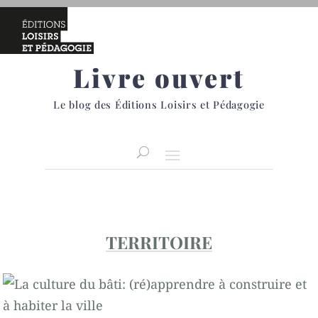
Livre ouvert
Le blog des Éditions Loisirs et Pédagogie
TERRITOIRE