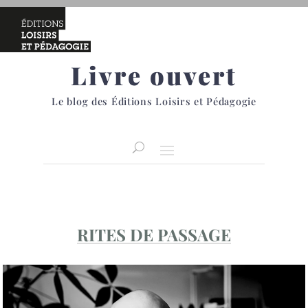
Livre ouvert
Le blog des Éditions Loisirs et Pédagogie
RITES DE PASSAGE