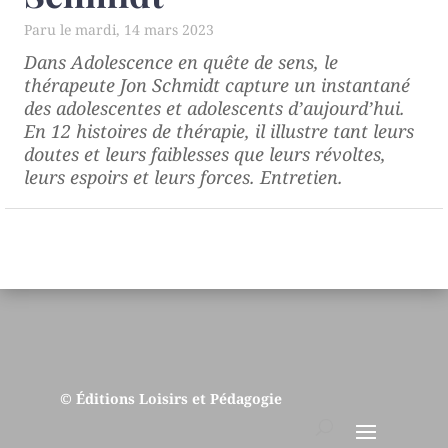
mardi, 14 mars 2023
Dans
Adolescence en quête de sens
, le
thérapeute Jon Schmidt capture un instantané
des adolescentes et adolescents d’aujourd’hui.
En 12 histoires de thérapie, il illustre tant leurs
doutes et leurs faiblesses que leurs révoltes,
leurs espoirs et leurs forces. Entretien.
© Éditions Loisirs et Pédagogie