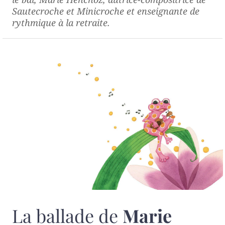
Sautecroche et Minicroche et enseignante de
rythmique à la retraite.
La ballade de
Marie