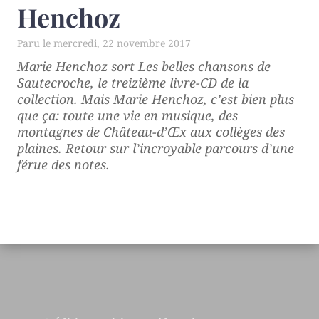
Henchoz
mercredi, 22 novembre 2017
Marie Henchoz sort
Les belles chansons de
Sautecroche
, le treizième livre-CD de la
collection. Mais Marie Henchoz, c’est bien plus
que ça: toute une vie en musique, des
montagnes de Château-d’Œx aux collèges des
plaines. Retour sur l’incroyable parcours d’une
férue des notes.