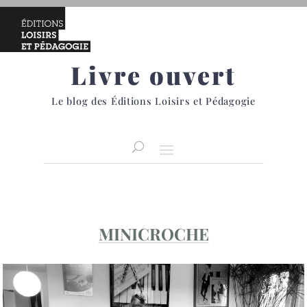
Livre ouvert
Le blog des Éditions Loisirs et Pédagogie
MINICROCHE