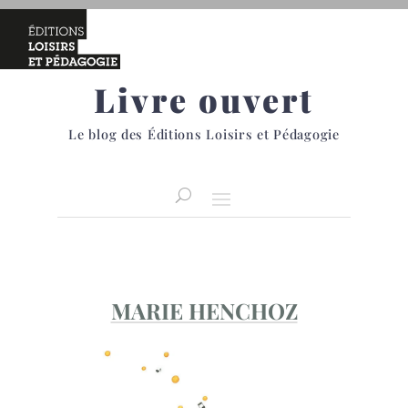
Livre ouvert
Le blog des Éditions Loisirs et Pédagogie
MARIE HENCHOZ