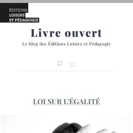
Livre ouvert
Le blog des Éditions Loisirs et Pédagogie
LOI SUR L’ÉGALITÉ