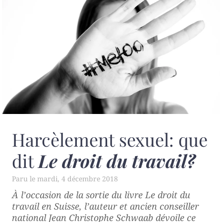
Harcèlement sexuel: que
dit
Le droit du travail?
mardi, 4 décembre 2018
À l’occasion de la sortie du livre
Le droit du
travail en Suisse
, l’auteur et ancien conseiller
national Jean Christophe Schwaab dévoile ce