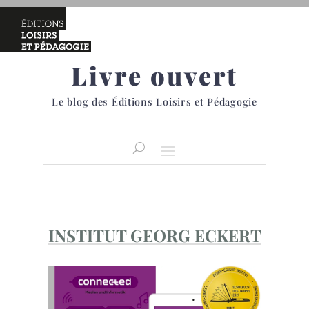
Livre ouvert
Le blog des Éditions Loisirs et Pédagogie
INSTITUT GEORG ECKERT