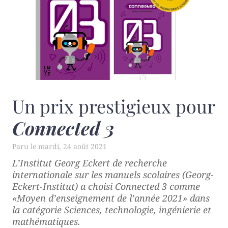
Un prix prestigieux pour
Connected 3
mardi, 24 août 2021
L’Institut Georg Eckert de recherche
internationale sur les manuels scolaires (Georg-
Eckert-Institut) a choisi
Connected 3
comme
«Moyen d’enseignement de l’année 2021» dans
la catégorie Sciences, technologie, ingénierie et
mathématiques.