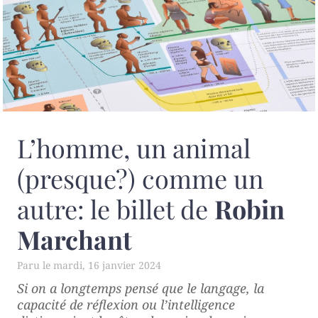
L’homme, un animal
(presque?) comme un
autre: le billet de
Robin
Marchant
mardi, 16 janvier 2024
Si on a longtemps pensé que le langage, la
capacité de réflexion ou l’intelligence