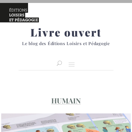
Livre ouvert
Le blog des Éditions Loisirs et Pédagogie
HUMAIN