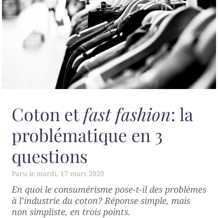
Coton et
fast fashion
: la
problématique en 3
questions
mardi, 17 mars 2020
En quoi le consumérisme pose-t-il des problèmes
à l’industrie du coton? Réponse simple, mais
non simpliste, en trois points.