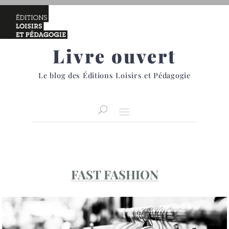
Livre ouvert
Le blog des Éditions Loisirs et Pédagogie
FAST FASHION