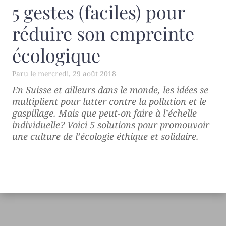
5 gestes (faciles) pour
réduire son empreinte
écologique
mercredi, 29 août 2018
En Suisse et ailleurs dans le monde, les idées se
multiplient pour lutter contre la pollution et le
gaspillage. Mais que peut-on faire à l’échelle
individuelle? Voici 5 solutions pour promouvoir
une culture de l’écologie éthique et solidaire.