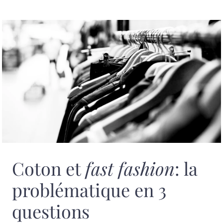
Coton et
fast fashion
: la
problématique en 3
questions