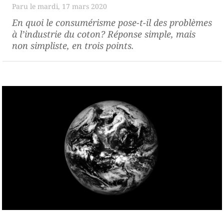
mardi, 17 mars 2020
En quoi le consumérisme pose-t-il des problèmes
à l’industrie du coton? Réponse simple, mais
non simpliste, en trois points.