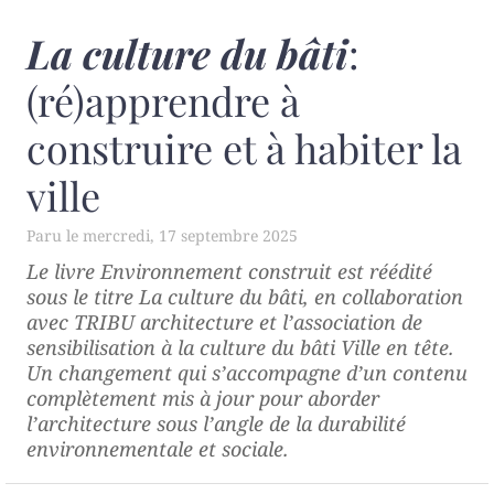
La culture du bâti
:
(ré)apprendre à
construire et à habiter la
ville
mercredi, 17 septembre 2025
Le livre
Environnement construit
est réédité
sous le titre
La culture du bâti
, en collaboration
avec TRIBU architecture et l’association de
sensibilisation à la culture du bâti Ville en tête.
Un changement qui s’accompagne d’un contenu
complètement mis à jour pour aborder
l’architecture sous l’angle de la durabilité
environnementale et sociale.