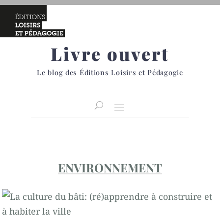
Livre ouvert
Le blog des Éditions Loisirs et Pédagogie
ENVIRONNEMENT