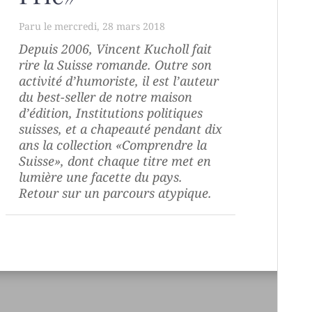
mercredi, 28 mars 2018
Depuis 2006, Vincent Kucholl fait
rire la Suisse romande. Outre son
activité d’humoriste, il est l’auteur
du best-seller de notre maison
d’édition, Institutions politiques
suisses, et a chapeauté pendant dix
ans la collection «Comprendre la
Suisse», dont chaque titre met en
lumière une facette du pays.
Retour sur un parcours atypique.