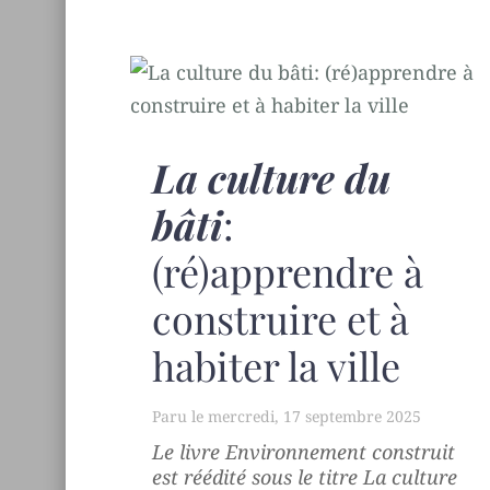
La culture du
bâti
:
(ré)apprendre à
construire et à
habiter la ville
mercredi, 17 septembre 2025
Le livre
Environnement construit
est réédité sous le titre
La culture