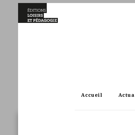
Accueil
Actua