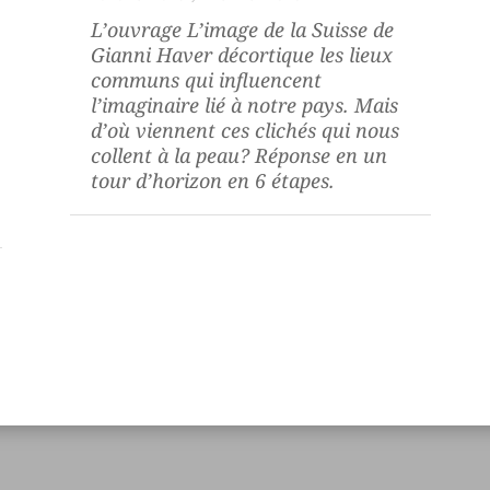
L’ouvrage
L’image de la Suisse
de
Gianni Haver décortique les lieux
communs qui influencent
l’imaginaire lié à notre pays. Mais
d’où viennent ces clichés qui nous
collent à la peau? Réponse en un
tour d’horizon en 6 étapes.