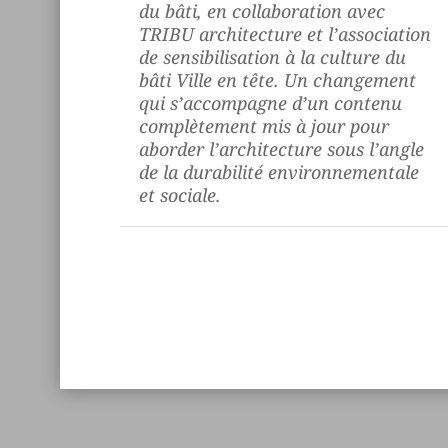
du bâti
, en collaboration avec
TRIBU architecture et l’association
de sensibilisation à la culture du
bâti Ville en tête. Un changement
qui s’accompagne d’un contenu
complètement mis à jour pour
aborder l’architecture sous l’angle
de la durabilité environnementale
et sociale.