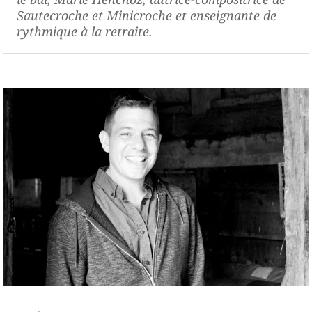
Sautecroche et Minicroche et enseignante de
rythmique à la retraite.