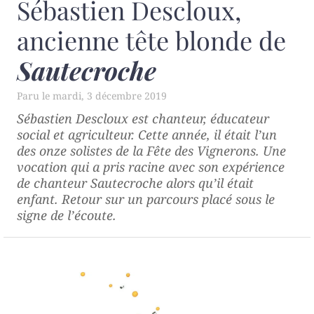
Sébastien Descloux,
ancienne tête blonde de
Sautecroche
mardi, 3 décembre 2019
Sébastien Descloux est chanteur, éducateur
social et agriculteur. Cette année, il était l’un
des onze solistes de la Fête des Vignerons. Une
vocation qui a pris racine avec son expérience
de chanteur
Sautecroche
alors qu’il était
enfant. Retour sur un parcours placé sous le
signe de l’écoute.