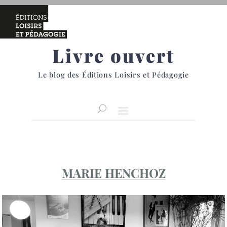
Livre ouvert
Le blog des Éditions Loisirs et Pédagogie
MARIE HENCHOZ